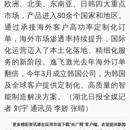
欧洲、北美、东南亚、日韩四大重点
市场，产品进入80余个国家和地区。
通过承接海外客户高功率定制化订
单，海外市场渗透率持续提升，国际
化运营迈入了本土化落地、精细化服
务的新阶段。逸飞激光去年海外订单
翻倍，今年3月成立韩国公司，为韩国
及全球客户提供定制化、高质量的智
能制造解决方案。（湖北日报全媒记
者 刘宇 通讯员 李娇 张晴）
更多精彩资讯请在应用市场下载“央广网”客户端。欢迎提供新闻