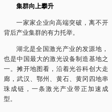
集群向上攀升
一家家企业向高端突破，离不开
背后产业集群的有力托举。
湖北是全国激光产业的发源地，
也是中国最大的激光设备制造基地之
一。摊开地图看，沿着光谷科创大走
廊，武汉、鄂州、黄石、黄冈四地串
珠成链，一条激光产业带正加速成
型。