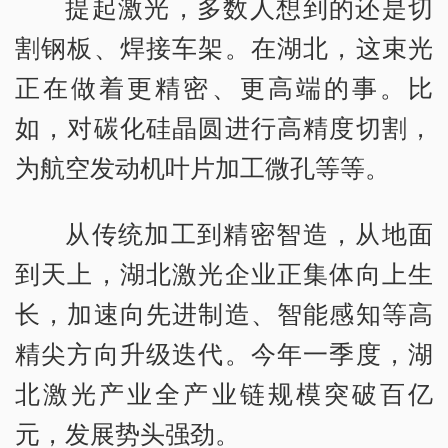
提起激光，多数人想到的还是切
割钢板、焊接车架。在湖北，这束光
正在做着更精密、更高端的事。比
如，对碳化硅晶圆进行高精度切割，
为航空发动机叶片加工微孔等等。
从传统加工到精密智造，从地面
到天上，湖北激光企业正集体向上生
长，加速向先进制造、智能感知等高
精尖方向升级迭代。今年一季度，湖
北激光产业全产业链规模突破百亿
元，发展势头强劲。