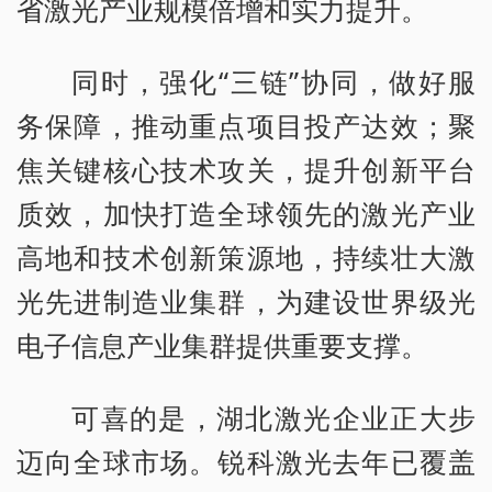
省激光产业规模倍增和实力提升。
同时，强化“三链”协同，做好服
务保障，推动重点项目投产达效；聚
焦关键核心技术攻关，提升创新平台
质效，加快打造全球领先的激光产业
高地和技术创新策源地，持续壮大激
光先进制造业集群，为建设世界级光
电子信息产业集群提供重要支撑。
可喜的是，湖北激光企业正大步
迈向全球市场。锐科激光去年已覆盖