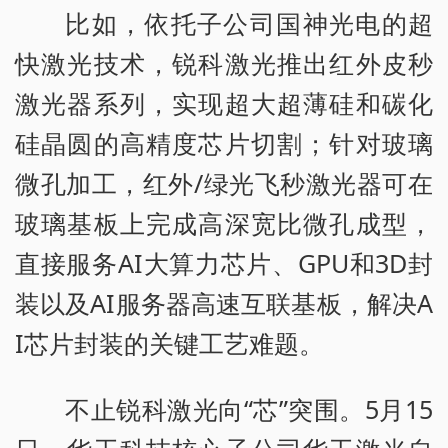
比如，依托子公司国神光电的超
快激光技术，锐科激光推出红外皮秒
激光器系列，实现超大超薄硅和碳化
硅晶圆的高精度芯片切割；针对玻璃
微孔加工，红外/绿光飞秒激光器可在
玻璃基板上完成高深宽比微孔成型，
直接服务AI大算力芯片、GPU和3D封
装以及AI服务器高速互联基板，解决A
I芯片封装的关键工艺难题。
不止锐科激光向“芯”突围。5月15