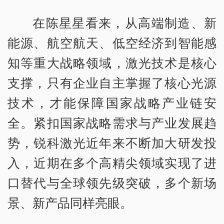
在陈星星看来，从高端制造、新
能源、航空航天、低空经济到智能感
知等重大战略领域，激光技术是核心
支撑，只有企业自主掌握了核心光源
技术，才能保障国家战略产业链安
全。紧扣国家战略需求与产业发展趋
势，锐科激光近年来不断加大研发投
入，近期在多个高精尖领域实现了进
口替代与全球领先级突破，多个新场
景、新产品同样亮眼。