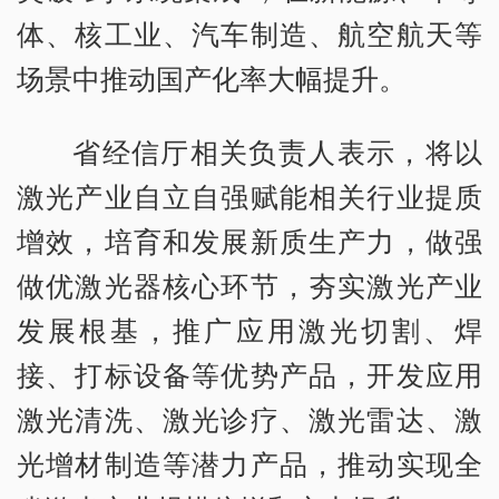
体、核工业、汽车制造、航空航天等
场景中推动国产化率大幅提升。
省经信厅相关负责人表示，将以
激光产业自立自强赋能相关行业提质
增效，培育和发展新质生产力，做强
做优激光器核心环节，夯实激光产业
发展根基，推广应用激光切割、焊
接、打标设备等优势产品，开发应用
激光清洗、激光诊疗、激光雷达、激
光增材制造等潜力产品，推动实现全