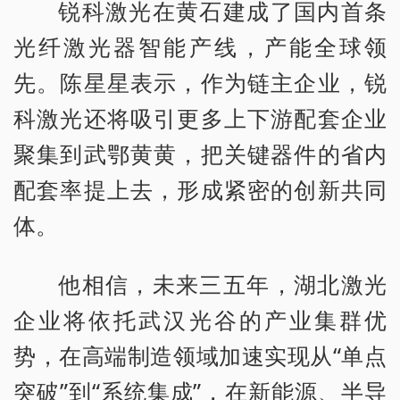
锐科激光在黄石建成了国内首条
光纤激光器智能产线，产能全球领
先。陈星星表示，作为链主企业，锐
科激光还将吸引更多上下游配套企业
聚集到武鄂黄黄，把关键器件的省内
配套率提上去，形成紧密的创新共同
体。
他相信，未来三五年，湖北激光
企业将依托武汉光谷的产业集群优
势，在高端制造领域加速实现从“单点
突破”到“系统集成”，在新能源、半导