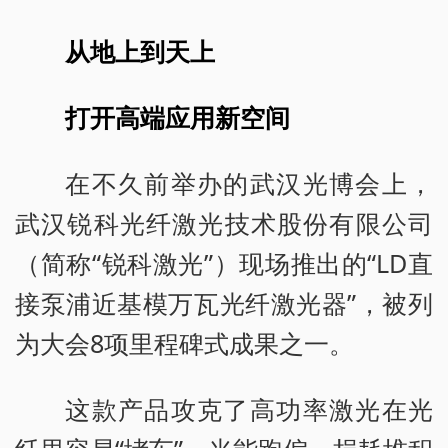
从地上到天上
打开高端应用新空间
在不久前举办的武汉光博会上，
武汉锐科光纤激光技术股份有限公司
（简称“锐科激光”）现场推出的“LD直
接泵浦近基模万瓦光纤激光器”，被列
为大会8项里程碑式成果之一。
这款产品攻克了高功率激光在光