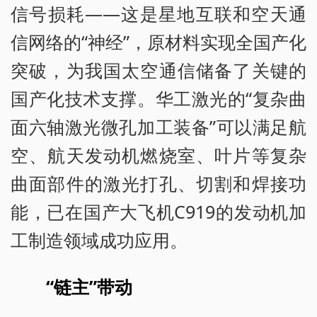
信号损耗——这是星地互联和空天通
信网络的“神经”，原材料实现全国产化
突破，为我国太空通信储备了关键的
国产化技术支撑。华工激光的“复杂曲
面六轴激光微孔加工装备”可以满足航
空、航天发动机燃烧室、叶片等复杂
曲面部件的激光打孔、切割和焊接功
能，已在国产大飞机C919的发动机加
工制造领域成功应用。
“链主”带动