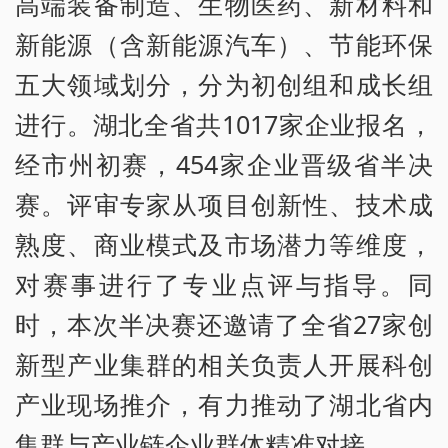
高端装备制造、生物医药、新材料和
新能源（含新能源汽车）、节能环保
五大领域划分，分为初创组和成长组
进行。湖北全省共1017家企业报名，
经市州初赛，454家企业晋级省半决
赛。评审专家从项目创新性、技术成
熟度、商业模式及市场潜力等维度，
对赛事进行了专业点评与指导。同
时，本次半决赛还邀请了全省27家创
新型产业集群的相关负责人开展科创
产业现场推介，有力推动了湖北省内
集群与产业链企业群体精准对接。