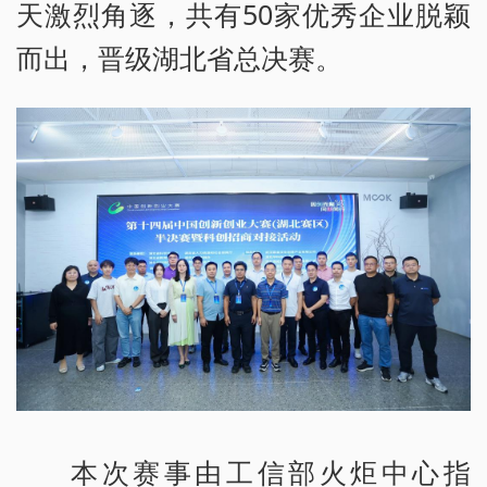
天激烈角逐，共有50家优秀企业脱颖
而出，晋级湖北省总决赛。
本次赛事由工信部火炬中心指