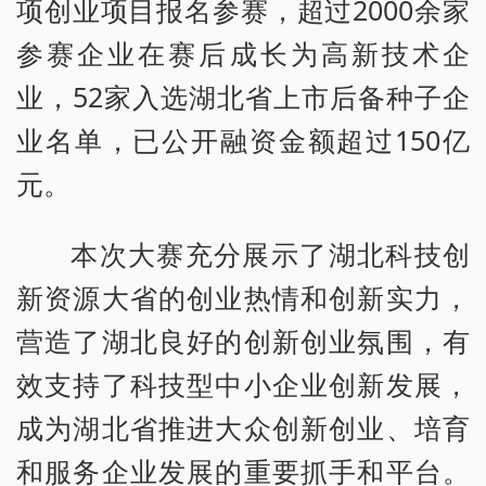
项创业项目报名参赛，超过2000余家
参赛企业在赛后成长为高新技术企
业，52家入选湖北省上市后备种子企
业名单，已公开融资金额超过150亿
元。
本次大赛充分展示了湖北科技创
新资源大省的创业热情和创新实力，
营造了湖北良好的创新创业氛围，有
效支持了科技型中小企业创新发展，
成为湖北省推进大众创新创业、培育
和服务企业发展的重要抓手和平台。