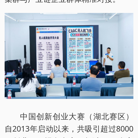
中国创新创业大赛（湖北赛区）
自2013年启动以来，共吸引超过8000