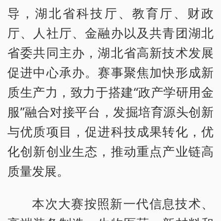
导，湖北省科技厅、教育厅、财政
厅、人社厅、金融办以及共青团湖北
省委共同主办，湖北省高新技术发展
促进中心承办。赛事聚焦加快形成新
质生产力，致力于搭建“政产学研用金
服”融合对接平台，发掘培育源头创新
与优质项目，促进科技成果转化，优
化创新创业生态，推动重点产业链高
质量发展。
本次大赛按照新一代信息技术、