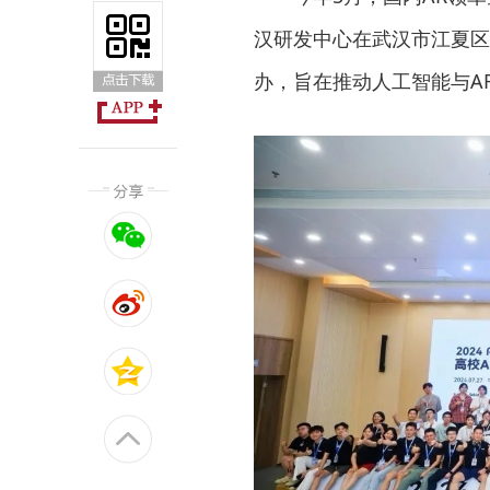
汉研发中心在武汉市江夏区
办，旨在推动人工智能与A