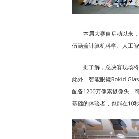
本届大赛自启动以来，
伍涵盖计算机科学、人工智
据了解，总决赛现场将
此外，智能眼镜Rokid G
配备1200万像素摄像头
基础的体验者，也能在10秒