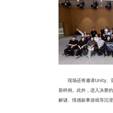
现场还将邀请Unit
新样例。此外，进入决赛的
解谜、情感叙事游戏等沉浸