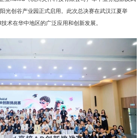
阳光创谷产业园正式启用。此次总决赛在武汉江夏举
R技术在华中地区的广泛应用和创新发展。