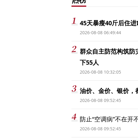
45天暴瘦40斤后住进
2026-08-08 06:49:44
群众自主防范构筑防
下55人
2026-08-08 10:32:05
油价、金价、银价，
2026-08-08 09:52:45
防止“空调病”不在开
2026-08-08 09:52:45