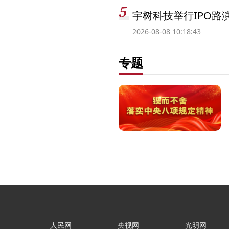
宇树科技举行IPO路
2026-08-08 10:18:43
专题
人民网
央视网
光明网