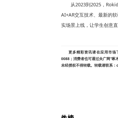
从2023到2025，
AI+AR交互技术、最新的
实场景上线，让学生创意直
更多精彩资讯请在应用市场下载
0088；消费者也可通过央广网“
未经授权不得转载。转载请联系：cnr
热榜