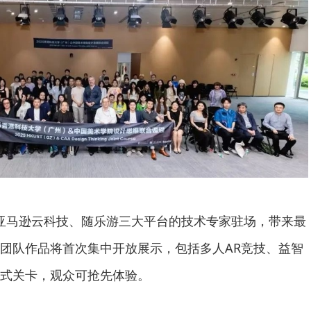
y、亚马逊云科技、随乐游三大平台的技术专家驻场，带来最
团队作品将首次集中开放展示，包括多人AR竞技、益智
式关卡，观众可抢先体验。