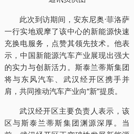
此次到访期间，安东尼奥·菲洛萨
一行实地观摩了该中心的新能源快速
充换电服务，点赞其领先技术。他表
示，中国新能源汽车产业展现出强大
的实力与创新活力。斯泰兰蒂斯集团
将与东风汽车、武汉经开区携手并
肩，共同推动汽车产业向“新”提质。
武汉经开区主要负责人表示，该
区与斯泰兰蒂斯集团渊源深厚。当