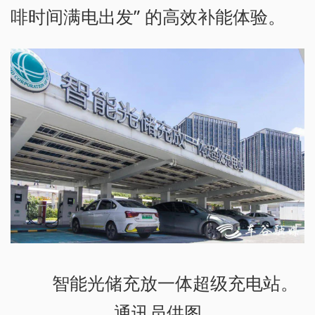
啡时间满电出发” 的高效补能体验。
智能光储充放一体超级充电站。
通讯员供图