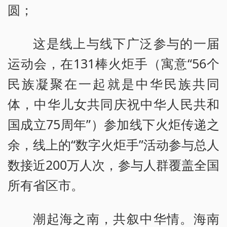
圆；
这是线上与线下广泛参与的一届
运动会，在131棒火炬手（寓意“56个
民族凝聚在一起就是中华民族共同
体，中华儿女共同庆祝中华人民共和
国成立75周年”）参加线下火炬传递之
余，线上的“数字火炬手”活动参与总人
数接近200万人次，参与人群覆盖全国
所有省区市。
潮起海之南，共叙中华情。海南