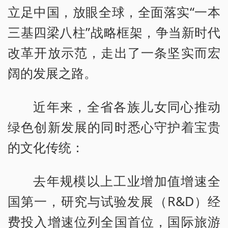
立足中国，放眼全球，全面落实“一本
三基四梁八柱”战略框架，争当新时代
改革开放示范，走出了一条坚实而宏
阔的发展之路。
近年来，全省各族儿女同心推动
绿色创新发展的同时悉心守护着宝贵
的文化传统：
去年规模以上工业增加值增速全
国第一，研究与试验发展（R&D）经
费投入增速位列全国首位，国际旅游