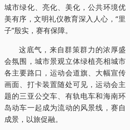
城市绿化、亮化、美化，公共环境优
美有序，文明礼仪教育深入人心，“里
子”殷实，赛有保障。
这底气，来自群策群力的浓厚盛
会氛围，城市景观立体绿植亮相城市
各主要路口，运动会道旗、大幅宣传
画面、打卡装置随处可见，运动会主
题的三亚公交车、有轨电车和海南环
岛动车一起成为流动的风景线，赛自
成景，以旅促融。