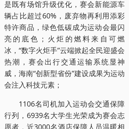
是既有场馆升级优化，赛会新能源车
辆占比超过60%，废弃物再利用添彩
特许商品，绿色低碳成为运动会最闪
亮的底色；火炬的燃料来自可燃
冰，“数字火炬手”云端掀起全民迎盛会
热潮，赛会出行交通运输系统显神
威，海南“创新型省份”建设成果为运动
会注入科技元素；
1106名司机加入运动会交通保障
行列，6939名大学生光荣成为赛会志
愿者，近3000名酒店保障人员温暖相