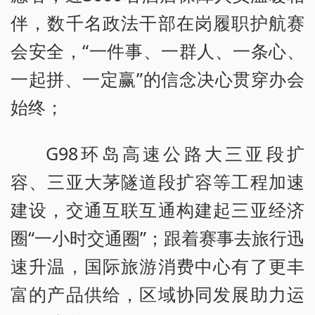
伴，数千名政法干部在岗履职护航赛
会安全，“一件事、一群人、一条心、
一起拼、一定赢”的信念决心贯穿办会
始终；
G98环岛高速公路大三亚段扩
容、三亚大茅隧道段扩容等工程加速
建设，交通互联互通构建起三亚经济
圈“一小时交通圈”；跟着赛事去旅行迅
速升温，国际旅游消费中心有了更丰
富的产品供给，区域协同发展助力运