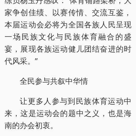
练员杨玉丹感叹：“体育铺路架桥，大
家争创佳绩、以赛传情、交流互鉴，
本届运动会必将为全国各族人民呈现
一场民族文化与民族体育融合的盛
宴，展现各族运动健儿团结奋进的时
代风采。”
全民参与共叙中华情
让更多人参与到民族体育运动中
来，这是运动会的题中之义，也是海
南的办会初衷。