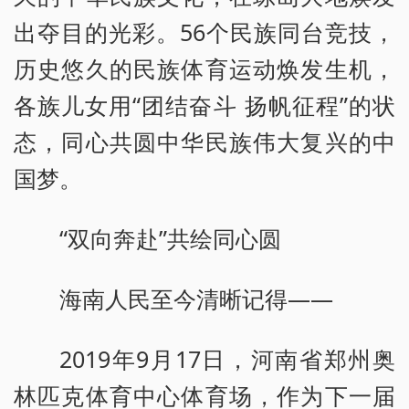
出夺目的光彩。56个民族同台竞技，
历史悠久的民族体育运动焕发生机，
各族儿女用“团结奋斗 扬帆征程”的状
态，同心共圆中华民族伟大复兴的中
国梦。
“双向奔赴”共绘同心圆
海南人民至今清晰记得——
2019年9月17日，河南省郑州奥
林匹克体育中心体育场，作为下一届