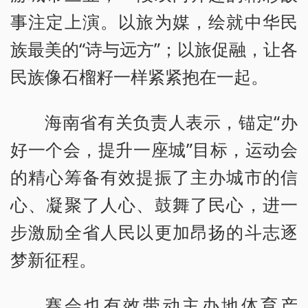
事注定上演。以旅为媒，绘就中华民
族最美的“诗与远方”；以旅促融，让各
民族像石榴籽一样紧紧抱在一起。
海南省有关负责人表示，锚定“办
好一个会，提升一座城”目标，运动会
的精心筹备有效提振了主办城市的信
心、凝聚了人心、鼓舞了民心，进一
步激励全省人民以更加昂扬的斗志逐
梦新征程。
赛会也有效带动主办地体育产