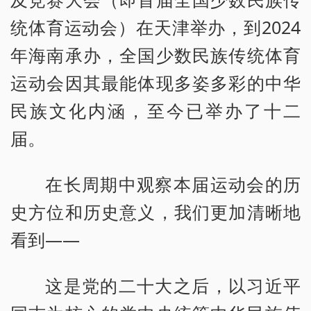
统体育运动会）在天津举办，到2024
年海南承办，全国少数民族传统体育
运动会因其最能体现多姿多彩的中华
民族文化内涵，至今已举办了十二
届。
在长周期中观察本届运动会的历
史方位和历史意义，我们更加清晰地
看到——
这是党的二十大之后，以习近平