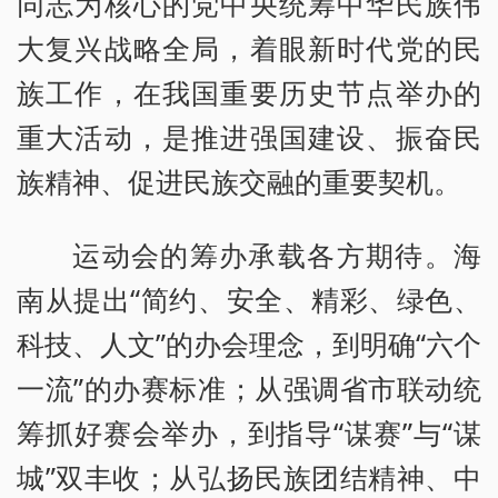
同志为核心的党中央统筹中华民族伟
大复兴战略全局，着眼新时代党的民
族工作，在我国重要历史节点举办的
重大活动，是推进强国建设、振奋民
族精神、促进民族交融的重要契机。
运动会的筹办承载各方期待。海
南从提出“简约、安全、精彩、绿色、
科技、人文”的办会理念，到明确“六个
一流”的办赛标准；从强调省市联动统
筹抓好赛会举办，到指导“谋赛”与“谋
城”双丰收；从弘扬民族团结精神、中