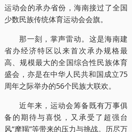
运动会的承办省份，海南接过了全国
少数民族传统体育运动会会旗。
那一刻，掌声雷动。这是海南建
省办经济特区以来首次承办规格最
高、规模最大的全国综合性民族体育
盛会，亦是在中华人民共和国成立75
周年之际举办的56个民族大联欢。
近年来，运动会筹备既有万事俱
备的期待与喜悦，又承受了超强台
风“摩羯”等带来的压力与挑战。历尽万