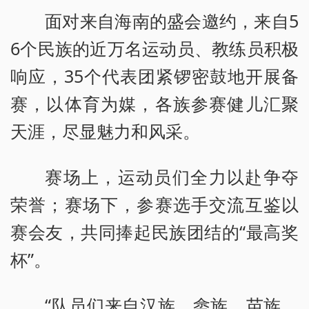
面对来自海南的盛会邀约，来自5
6个民族的近万名运动员、教练员积极
响应，35个代表团紧锣密鼓地开展备
赛，以体育为媒，各族参赛健儿汇聚
天涯，尽显魅力和风采。
赛场上，运动员们全力以赴争夺
荣誉；赛场下，参赛选手交流互鉴以
赛会友，共同捧起民族团结的“最高奖
杯”。
“队员们来自汉族、畲族、苗族、