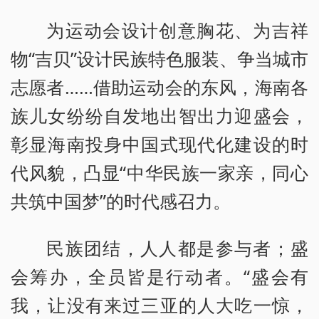
为运动会设计创意胸花、为吉祥
物“吉贝”设计民族特色服装、争当城市
志愿者……借助运动会的东风，海南各
族儿女纷纷自发地出智出力迎盛会，
彰显海南投身中国式现代化建设的时
代风貌，凸显“中华民族一家亲，同心
共筑中国梦”的时代感召力。
民族团结，人人都是参与者；盛
会筹办，全员皆是行动者。“盛会有
我，让没有来过三亚的人大吃一惊，