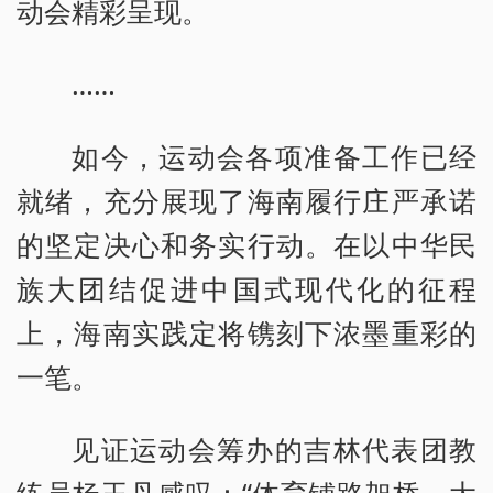
动会精彩呈现。
……
如今，运动会各项准备工作已经
就绪，充分展现了海南履行庄严承诺
的坚定决心和务实行动。在以中华民
族大团结促进中国式现代化的征程
上，海南实践定将镌刻下浓墨重彩的
一笔。
见证运动会筹办的吉林代表团教