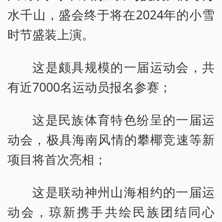
水千山，盛会终于将在2024年的小雪
时节盛装上演。
这是颇具规模的一届运动会，共
有近7000名运动员报名参赛；
这是民族体育特色纷呈的一届运
动会，极具海南风情的攀椰竞速等新
项目将首次亮相；
这是联动神州山海相约的一届运
动会，琼新携手共绘民族团结同心