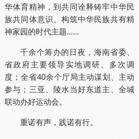
华体育精神，到共同诠释铸牢中华民
族共同体意识、构筑中华民族共有精
神家园的时代主题……
千余个筹办的日夜，海南省委、
省政府主要领导实地调研、多次调
度；全省40余个厅局主动谋划、主动
参与；三亚、陵水当好东道主、全城
联动办好运动会。
重诺有声，践诺有行。