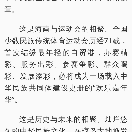
章。
这是海南与运动会的相聚。全国
少数民族传统体育运动会历经71载，
首次结缘最年轻的自贸港，办赛精
彩、服务出彩、参赛争彩、群众喝
彩、发展添彩，必将成为一场载入中
华民族共同体建设史册的“欢乐嘉年
华”。
这是历史与未来的相聚。灿烂悠
久的中华民族文化，在琼岛大地焕发