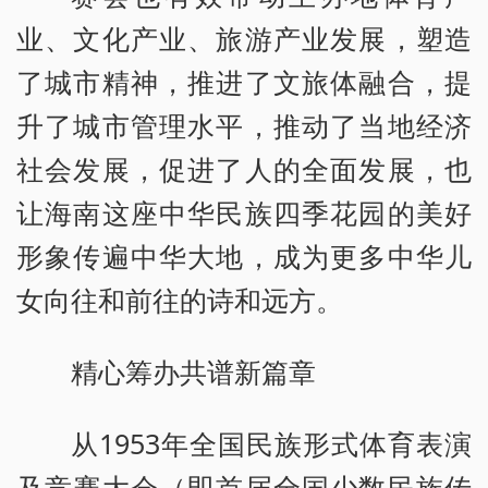
业、文化产业、旅游产业发展，塑造
了城市精神，推进了文旅体融合，提
升了城市管理水平，推动了当地经济
社会发展，促进了人的全面发展，也
让海南这座中华民族四季花园的美好
形象传遍中华大地，成为更多中华儿
女向往和前往的诗和远方。
精心筹办共谱新篇章
从1953年全国民族形式体育表演
及竞赛大会（即首届全国少数民族传