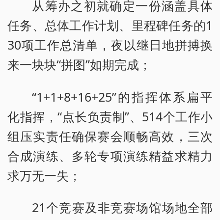
从筹办之初就确定一份涵盖具体
任务、总体工作计划、里程碑任务的1
30项工作总清单，夜以继日地拼搏换
来一块块“拼图”如期完成；
“1+1+8+16+25”的指挥体系扁平
化指挥，“点长负责制”、514个工作小
组压实责任确保赛会顺畅高效，三次
合成演练、多轮专项演练精益求精力
求万无一失；
21个竞赛及非竞赛场馆场地全部