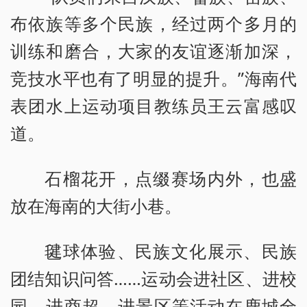
布依族等多个民族，经过两个多月的
训练和磨合，大家的友谊逐渐加深，
竞技水平也有了明显的提升。”海南代
表团水上运动项目教练员王云富感叹
道。
石榴花开，点缀赛场内外，也盛
放在海南的大街小巷。
毽球体验、民族文化展示、民族
团结知识问答……运动会进社区、进校
园、进商超、进景区等活动在鹿城全