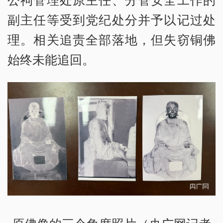
副主任等受到党纪处分并予以记过处
理。相关追责全部落地，但失窃铜佛
始终未能追回。