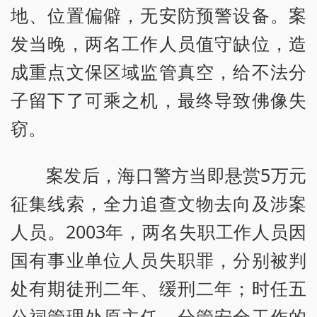
地、位置偏僻，无安防预警设备。案
发当晚，两名工作人员值守缺位，造
成重点文保区域监管真空，给不法分
子留下了可乘之机，最终导致佛像失
窃。
案发后，海口警方当即悬赏5万元
征集线索，全力追查文物去向及涉案
人员。2003年，两名失职工作人员因
国有事业单位人员失职罪，分别被判
处有期徒刑二年、缓刑二年；时任五
公祠管理处原主任、分管安全工作的