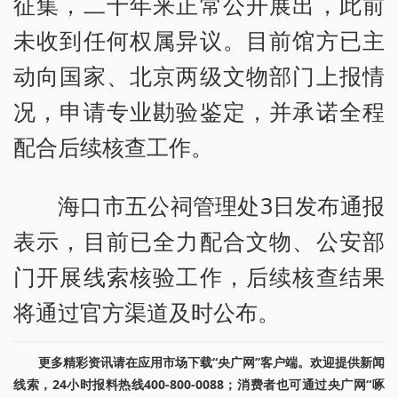
征集，二十年来正常公开展出，此前
未收到任何权属异议。目前馆方已主
动向国家、北京两级文物部门上报情
况，申请专业勘验鉴定，并承诺全程
配合后续核查工作。
海口市五公祠管理处3日发布通报
表示，目前已全力配合文物、公安部
门开展线索核验工作，后续核查结果
将通过官方渠道及时公布。
更多精彩资讯请在应用市场下载“央广网”客户端。欢迎提供新闻
线索，24小时报料热线400-800-0088；消费者也可通过央广网“啄