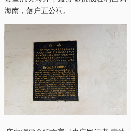
海南，落户五公祠。