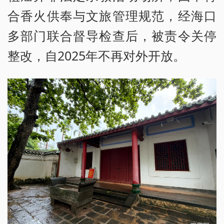
合香火供奉与文旅管理规范，经海口
多部门联合督导检查后，被责令关停
整改，自2025年不再对外开放。