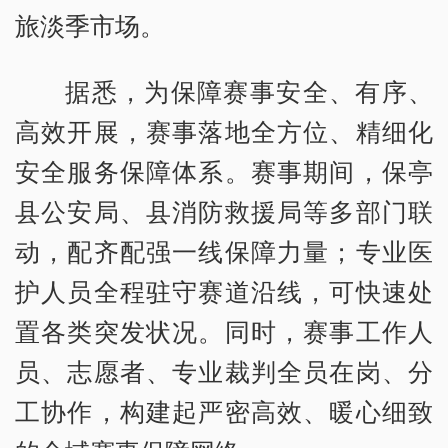
旅淡季市场。
据悉，为保障赛事安全、有序、
高效开展，赛事落地全方位、精细化
安全服务保障体系。赛事期间，保亭
县公安局、县消防救援局等多部门联
动，配齐配强一线保障力量；专业医
护人员全程驻守赛道沿线，可快速处
置各类突发状况。同时，赛事工作人
员、志愿者、专业裁判全员在岗、分
工协作，构建起严密高效、暖心细致