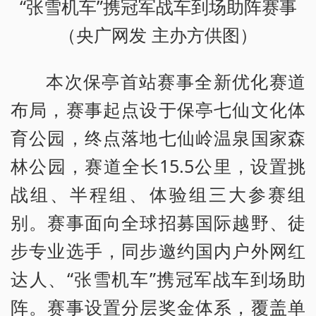
“张雪机车”携冠军战车到场助阵赛事
（央广网发 主办方供图）
本次保亭首站赛事全新优化赛道
布局，赛事起点设于保亭七仙文化体
育公园，终点落地七仙岭温泉国家森
林公园，赛道全长15.5公里，设置挑
战组、半程组、体验组三大参赛组
别。赛事面向全球招募国际越野、徒
步专业选手，同步邀约国内户外网红
达人、“张雪机车”携冠军战车到场助
阵。赛事设置分层奖金体系，覆盖单