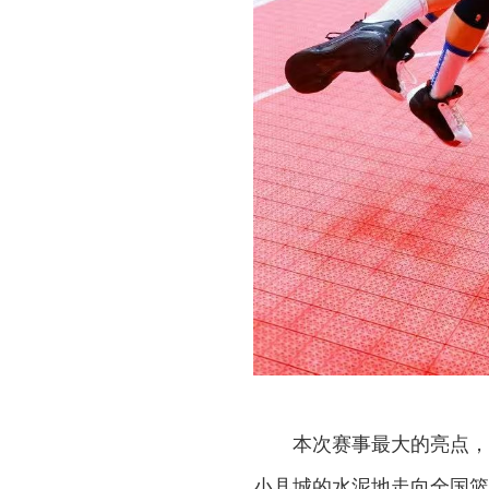
本次赛事最大的亮点，
小县城的水泥地走向全国篮