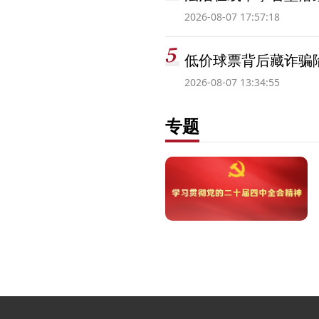
2026-08-07 17:57:18
低价球票背后藏诈骗
2026-08-07 13:34:55
专题