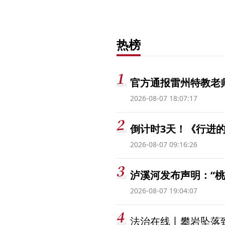
热榜
官方通报雷州特教老
2026-08-07 18:07:17
倒计时3天！《行进的
2026-08-07 09:16:26
泸溪河发布声明：“
2026-08-07 19:04:07
法治在线丨攀岩坠落