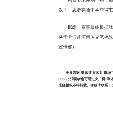
发挥，思源实验中学夺得屯
据悉，赛事最终根据球
将于暑假赴河南省交流挑战
宣传部）
更多精彩资讯请在应用市场下载
0088；消费者也可通过央广网“
未经授权不得转载。转载请联系：cnr