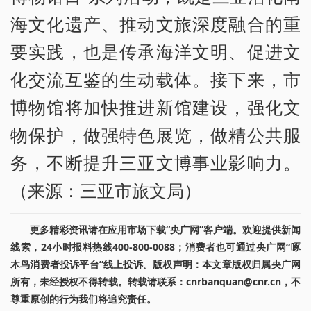
海文化遗产、推动文旅深度融合的重
要实践，也是传承海洋文明、促进文
化交流互鉴的生动载体。接下来，市
博物馆将加快推进新馆建设，强化文
物保护，做强特色展览，做精公共服
务，不断提升三亚文博事业影响力。
（来源：三亚市旅文局）
更多精彩资讯请在应用市场下载“央广网”客户端。欢迎提供新闻
线索，24小时报料热线400-800-0088；消费者也可通过央广网“啄
木鸟消费者投诉平台”线上投诉。版权声明：本文章版权归属央广网
所有，未经授权不得转载。转载请联系：cnrbanquan@cnr.cn，不
尊重原创的行为我们将追究责任。