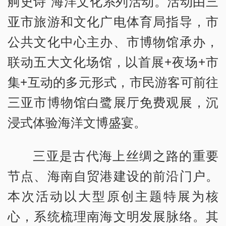
舸史诗”海洋文化系列活动。活动由三
亚市旅游和文化广电体育局指导，市
公共文化中心主办、市博物馆承办，
联动五大文化场馆，以首展+夜场+市
集+互动的多元形式，市民游客可前往
三亚市博物馆白鹭展厅免费观展，沉
浸式体验海洋文博盛宴。
三亚是古代海上丝绸之路的重要
节点、海南自贸港建设的前沿门户。
本次活动以大型原创主题特展为核
心，系统梳理南海文明发展脉络。其