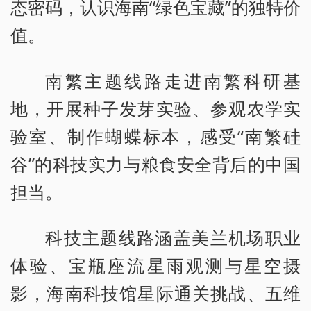
态密码，认识海南“绿色宝藏”的独特价
值。
南繁主题线路走进南繁科研基
地，开展种子发芽实验、参观农学实
验室、制作蝴蝶标本，感受“南繁硅
谷”的科技实力与粮食安全背后的中国
担当。
科技主题线路涵盖美兰机场职业
体验、宝瓶座流星雨观测与星空摄
影，海南科技馆星际通关挑战、五维