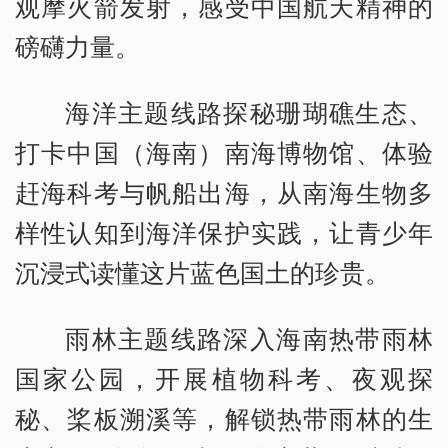
观摩火箭发射，感受中国航天精神的
磅礴力量。
海洋主题线路探秘珊瑚礁生态、
打卡中国（海南）南海博物馆、体验
赶海科考与帆船出海，从南海生物多
样性认知到海洋保护实践，让青少年
沉浸式读懂这片蓝色国土的珍贵。
雨林主题线路深入海南热带雨林
国家公园，开展植物科考、夜观探
秘、桨板溯溪等，解锁热带雨林的生