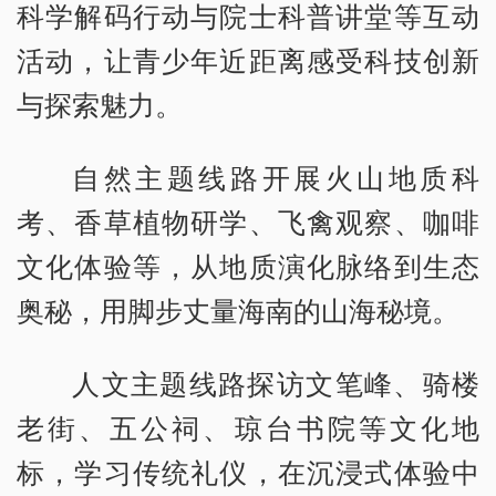
科学解码行动与院士科普讲堂等互动
活动，让青少年近距离感受科技创新
与探索魅力。
自然主题线路开展火山地质科
考、香草植物研学、飞禽观察、咖啡
文化体验等，从地质演化脉络到生态
奥秘，用脚步丈量海南的山海秘境。
人文主题线路探访文笔峰、骑楼
老街、五公祠、琼台书院等文化地
标，学习传统礼仪，在沉浸式体验中