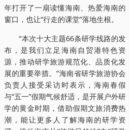
年打开了一扇读懂海南、热爱海南的
窗口，也让“行走的课堂”落地生根。
“本次十大主题66条研学线路的发
布，是我们立足海南自贸港特色资
源，推动研学旅游规范化、品质化发
展的重要举措。”海南省研学旅游协会
负责人接受采访时表示，海南春假
与“五一”假期气候舒适，是开展户外研
学的黄金时期，借助假期文旅消费热
潮，能让更多人了解海南的研学资