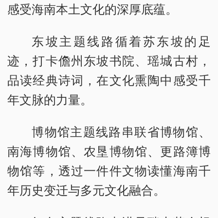
感受海南本土文化的深厚底蕴。
东坡主题线路循着苏东坡的足
迹，打卡儋州东坡书院、瑶城古村，
品读经典诗词，在文化熏陶中感受千
年文脉的力量。
博物馆主题线路串联省博物馆、
南海博物馆、农垦博物馆、更路簿博
物馆等，透过一件件文物读懂海南千
年历史变迁与多元文化融合。