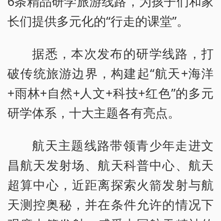
6条精品研学旅游线路，为孩子们和家
长们提供多元化的“行走的课堂”。
据悉，本次发布的研学线路，打
破传统旅游边界，构建起“航天+海洋
+雨林+自然+人文+科技+红色”的多元
研学体系，十大主题各有亮点。
航天主题线路带领青少年走进文
昌航天发射场、航天科普中心、航天
超算中心，近距离探索火箭发射与航
天测控奥秘，并在条件允许的情况下