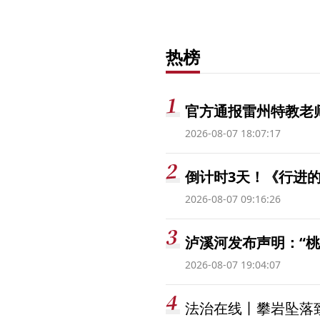
热榜
官方通报雷州特教老
2026-08-07 18:07:17
倒计时3天！《行进的
2026-08-07 09:16:26
泸溪河发布声明：“
2026-08-07 19:04:07
法治在线丨攀岩坠落