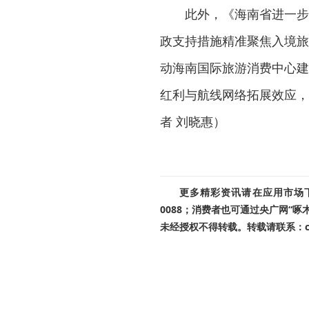
此外，《海南省进一步
政支持措施精准聚焦入境旅
动海南国际旅游消费中心建
红利与航线网络拓展效应，
者 刘晓惠）
更多精彩资讯请在应用市场下载
0088；消费者也可通过央广网“
未经授权不得转载。转载请联系：cnr