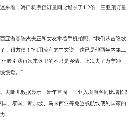
速来看，海口机票预订量同比增长了1.2倍；三亚预订量
西亚游客陈杰夫正和女友举着手机拍照。“我们从吉隆坡
了，很方便！”他用流利的中文说。这已是他两年内第二
，但吸引我再次来这里的不只是乡情。上次去了万宁冲
慢慢逛。”
。去哪儿数据显示，新年首周，三亚入境游客同比增长2
自韩国、泰国、新加坡、马来西亚等免签或航线便利国家的
力。