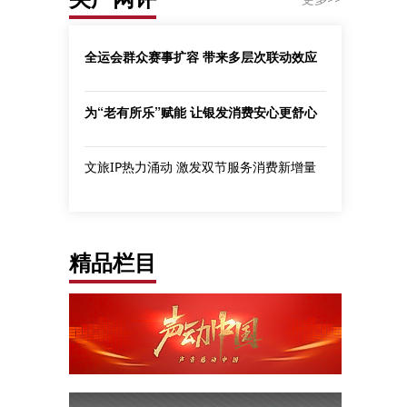
全运会群众赛事扩容 带来多层次联动效应
为“老有所乐”赋能 让银发消费安心更舒心
文旅IP热力涌动 激发双节服务消费新增量
精品栏目