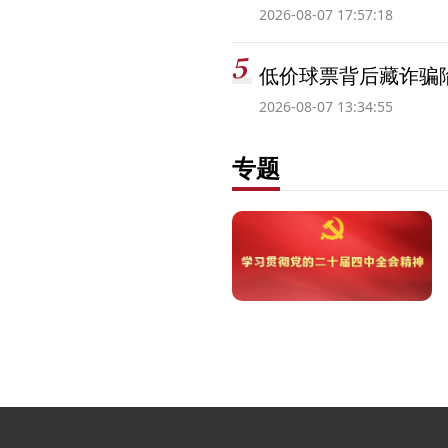
2026-08-07 17:57:18
低价球票背后藏诈骗
2026-08-07 13:34:55
专题