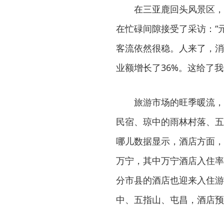
在三亚鹿回头风景区，
在忙碌间隙接受了采访：“
客流依然很稳。人来了，消
业额增长了36%。这给了
旅游市场的旺季暖流，
民宿、琼中的雨林村落、五
哪儿数据显示，酒店方面，
万宁，其中万宁酒店入住率
分市县的酒店也迎来入住游
中、五指山、屯昌，酒店预订