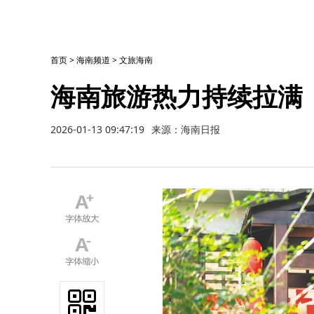
首页
>
海南频道
>
文旅海南
海南旅游热力持续拉满
2026-01-13 09:47:19
来源：海南日报