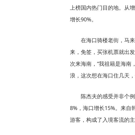
上榜国内热门目的地。从增
增长90%。
在海口骑楼老街，马来
来，免签，买张机票就出发
次来海南，“我祖籍是海南
浪，这次想在海口住几天，
陈杰夫的感受并非个例
8%，海口增长15%。来
游客，构成了入境客流的主