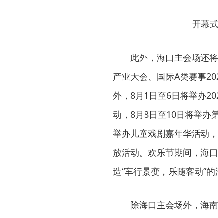
开幕式
此外，海口主会场还将
产业大会、国际A类赛事2
外，8月1日至6日将举办2
动，8月8日至10日将举办
举办儿童戏剧嘉年华活动，
放活动。欢乐节期间，海口
造“车行景变，乐随客动”
除海口主会场外，海南