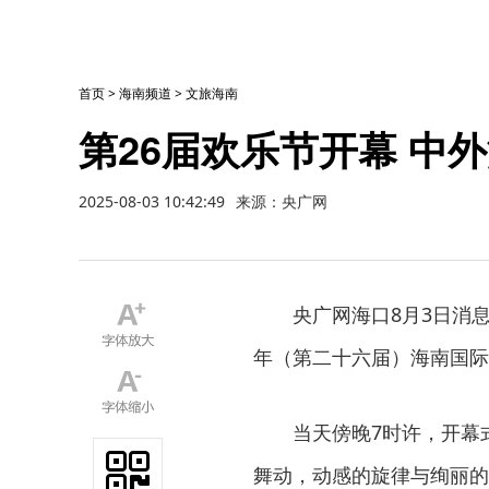
首页
>
海南频道
>
文旅海南
第26届欢乐节开幕 中
2025-08-03 10:42:49
来源：央广网
央广网海口8月3日消息
年（第二十六届）海南国际
当天傍晚7时许，开幕
舞动，动感的旋律与绚丽的