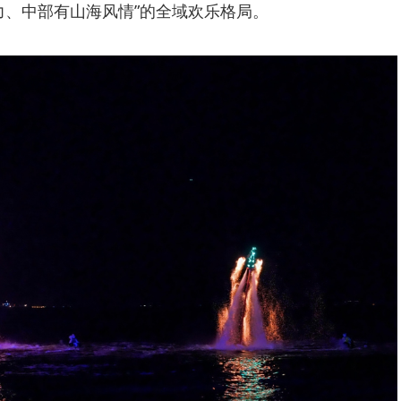
力、中部有山海风情”的全域欢乐格局。