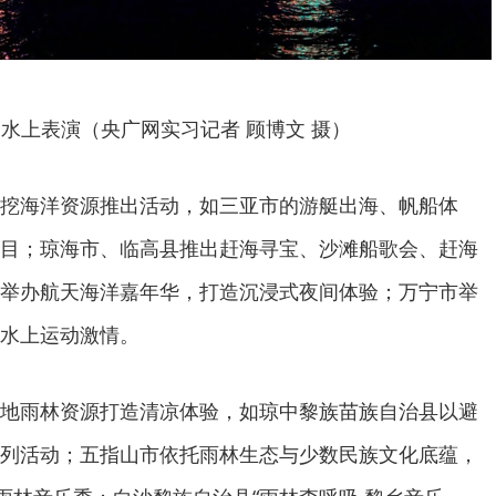
水上表演（央广网实习记者 顾博文 摄）
挖海洋资源推出活动，如三亚市的游艇出海、帆船体
目；琼海市、临高县推出赶海寻宝、沙滩船歌会、赶海
举办航天海洋嘉年华，打造沉浸式夜间体验；万宁市举
水上运动激情。
地雨林资源打造清凉体验，如琼中黎族苗族自治县以避
”系列活动；五指山市依托雨林生态与少数民族文化底蕴，