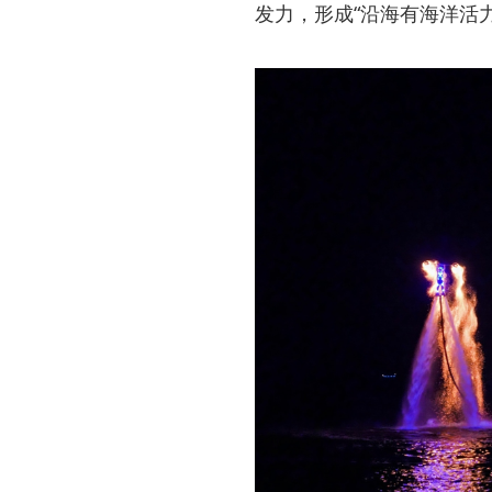
发力，形成“沿海有海洋活