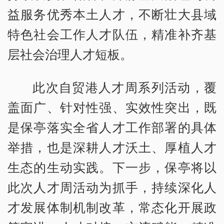
益服务优秀本土人才，不断壮大县域
特色社会工作人才队伍，精准补齐基
层社会治理人才短板。
此次自贸港人才周系列活动，覆
盖面广、针对性强、实效性突出，既
是保亭落实全省人才工作部署的具体
举措，也是深耕人才沃土、厚植人才
生态的生动实践。下一步，保亭将以
此次人才周活动为抓手，持续深化人
才发展体制机制改革，常态化开展政