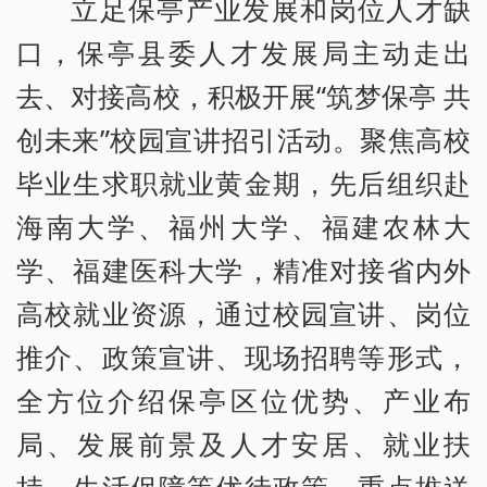
立足保亭产业发展和岗位人才缺
口，保亭县委人才发展局主动走出
去、对接高校，积极开展“筑梦保亭 共
创未来”校园宣讲招引活动。聚焦高校
毕业生求职就业黄金期，先后组织赴
海南大学、福州大学、福建农林大
学、福建医科大学，精准对接省内外
高校就业资源，通过校园宣讲、岗位
推介、政策宣讲、现场招聘等形式，
全方位介绍保亭区位优势、产业布
局、发展前景及人才安居、就业扶