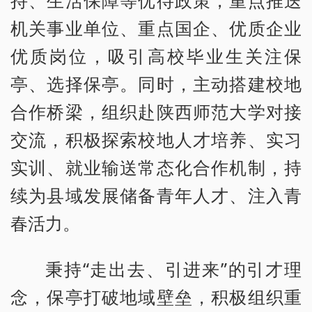
持、生活保障等优待政策，重点推送
机关事业单位、重点国企、优质企业
优质岗位，吸引高校毕业生关注保
亭、选择保亭。同时，主动搭建校地
合作桥梁，组织赴陕西师范大学对接
交流，积极探索校地人才培养、实习
实训、就业输送常态化合作机制，持
续为县域发展储备青年人才、注入青
春活力。
秉持“走出去、引进来”的引才理
念，保亭打破地域壁垒，积极组织重