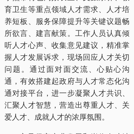
育卫生等重点领域人才需求、人才培
养短板、服务保障提升等关键议题畅
所欲言、建言献策。工作人员认真倾
听人才心声、收集意见建议，精准掌
握人才发展诉求，现场回应人才关切
问题。通过面对面交流、心贴心沟
通，有效搭建起政府与人才常态化沟
通对接平台，进一步凝聚人才共识、
汇聚人才智慧，营造出尊重人才、关
爱人才、成就人才的浓厚氛围。