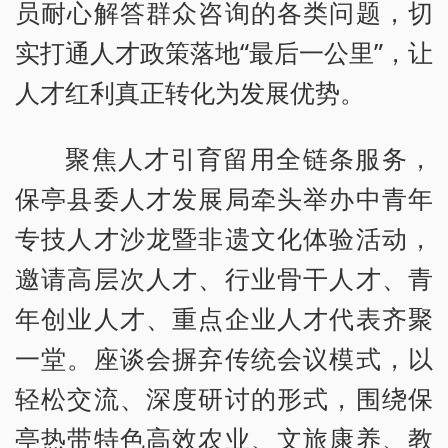
员耐心解答群众咨询的各类问题，切
实打通人才政策落地“最后一公里”，让
人才红利真正转化为发展优势。
聚焦人才引育留用全链条服务，
保亭县委人才发展局牵头举办中青年
专技人才沙龙暨非遗文化体验活动，
邀请高层次人才、行业骨干人才、青
年创业人才、重点企业人才代表齐聚
一堂。座谈会摒弃传统会议模式，以
轻松交流、深度研讨的形式，围绕保
亭热带特色高效农业、文旅康养、教