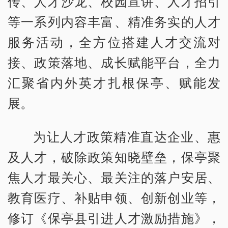
传、人才沙龙、校园宣讲、人才招引
等一系列内容丰富、精准务实的人才
服务活动，全方位搭建人才交流对
接、政策落地、成长赋能平台，全力
汇聚省内外英才扎根保亭、赋能发
展。
为让人才政策精准直达企业、惠
及人才，破除政策知晓壁垒，保亭聚
焦人才最关心、最关注的落户安居、
教育医疗、补贴申领、创新创业等，
修订《保亭县引进人才激励措施》，