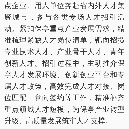
点企业、用人单位奔赴省内外人才集
聚城市，参与各类专场人才招引活
动。紧扣保亭重点产业发展需求，精
准梳理紧缺人才岗位清单，靶向招揽
专业技术人才、产业骨干人才、青年
创新人才。招引过程中，主动推介保
亭人才发展环境、创新创业平台和专
属人才政策，高效完成人才对接、岗
位匹配、意向签约等工作，精准补齐
重点领域人才短板，为保亭产业转型
升级、高质量发展筑牢人才支撑。