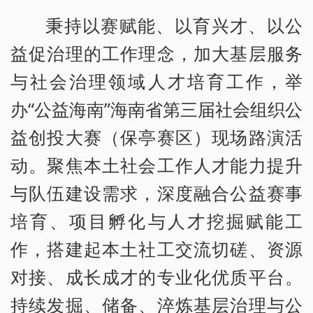
秉持以赛赋能、以育兴才、以公
益促治理的工作理念，加大基层服务
与社会治理领域人才培育工作，举
办“公益海南”海南省第三届社会组织公
益创投大赛（保亭赛区）现场路演活
动。聚焦本土社会工作人才能力提升
与队伍建设需求，深度融合公益赛事
培育、项目孵化与人才挖掘赋能工
作，搭建起本土社工交流切磋、资源
对接、成长成才的专业化优质平台。
持续发掘、储备、淬炼基层治理与公