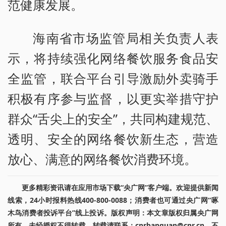
范健康发展。
海南省市场监管局相关负责人表
示，将持续强化网络餐饮服务食品安
全监管，联合平台引导激励外卖骑手
积极有序参与监督，以更实举措守护
群众“舌尖上的安全”，共同构建规范、
透明、安全的网络餐饮新生态，营造
放心、满意的网络餐饮消费环境。
更多精彩资讯请在应用市场下载“央广网”客户端。欢迎提供新闻
线索，24小时报料热线400-800-0088；消费者也可通过央广网“啄
木鸟消费者投诉平台”线上投诉。版权声明：本文章版权归属央广网
所有，未经授权不得转载。转载请联系：cnrbanquan@cnr.cn，不