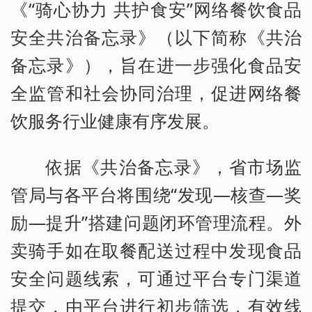
《“骑心协力 共护食安”网络餐饮食品
安全共治备忘录》（以下简称《共治
备忘录》），旨在进一步强化食品安
全监管和社会协同治理，促进网络餐
饮服务行业健康有序发展。
依据《共治备忘录》，省市场监
管局与各平台将围绕“发现—核查—奖
励—提升”搭建问题闭环管理流程。外
卖骑手如在取餐配送过程中发现食品
安全问题线索，可通过平台专门渠道
提交，由平台进行初步筛选，有效线