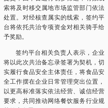
索将及时移交属地市场监管部门依法
处置。对经核查属实的线索，签约平
台将依托共治专项资金对相关骑手给
予奖励。
签约平台相关负责人表示，企业
将以此次共治备忘录签署为契机，切
实履行食品安全主体责任，将食品安
全工作摆在企业日常管理突出位置，
以更高标准落实依法经营、诚信经营
要求，共同推动网络餐饮服务行业规