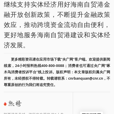
继续支持实体经济用好海南自贸港金
融开放创新政策，不断提升金融政策
效应，推动跨境资金流动自由便利，
更好地服务海南自贸港建设和实体经
济发展。
更多精彩资讯请在应用市场下载“央广网”客户端。欢迎提供新闻
线索，24小时报料热线400-800-0088；消费者也可通过央广网“啄
木鸟消费者投诉平台”线上投诉。版权声明：本文章版权归属央广网
所有，未经授权不得转载。转载请联系：cnrbanquan@cnr.cn，不
尊重原创的行为我们将追究责任。