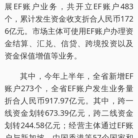
展EF账户业务，共开立EF账户483
个，累计发生资金收支折合人民币172
6亿元。市场主体可使用EF账户办理资
金结算、汇兑、信贷、跨境投资以及
资金保值增值等业务。
其中，今年上半年，全省新增EF
账户273个，全省EF账户发生业务量
折合人民币917.97亿元。其中，跨一
线资金划转673.39亿元，跨二线资金
划转244.58亿元；经营主体通过EF账
户与新加坡、中国香港等57个国家和