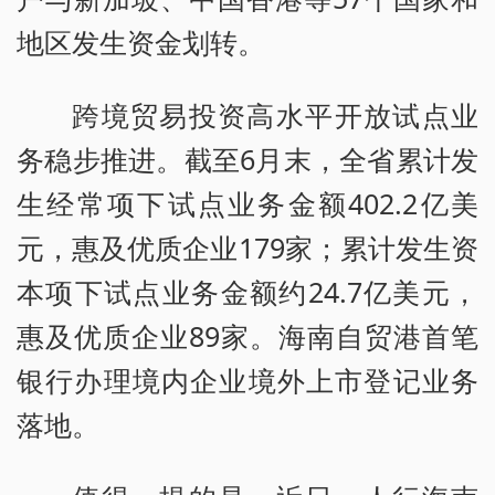
地区发生资金划转。
跨境贸易投资高水平开放试点业
务稳步推进。截至6月末，全省累计发
生经常项下试点业务金额402.2亿美
元，惠及优质企业179家；累计发生资
本项下试点业务金额约24.7亿美元，
惠及优质企业89家。海南自贸港首笔
银行办理境内企业境外上市登记业务
落地。