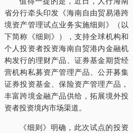
值得一提的是，近日，人行海南
省分行牵头印发《海南自由贸易港跨
境资产管理试点业务实施细则》（以
下简称《细则》），支持全球机构和
个人投资者投资海南自贸港内金融机
构发行的理财产品、证券基金期货经
营机构私募资产管理产品、公开募集
证券投资基金、保险资产管理产品，
丰富跨境金融产品供给，拓展境外投
资者投资境内市场渠道。
《细则》明确，此次试点的投资