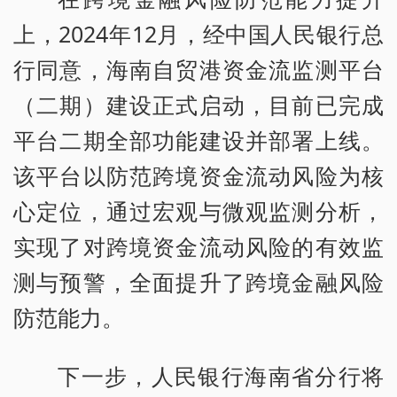
上，2024年12月，经中国人民银行总
行同意，海南自贸港资金流监测平台
（二期）建设正式启动，目前已完成
平台二期全部功能建设并部署上线。
该平台以防范跨境资金流动风险为核
心定位，通过宏观与微观监测分析，
实现了对跨境资金流动风险的有效监
测与预警，全面提升了跨境金融风险
防范能力。
下一步，人民银行海南省分行将