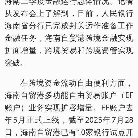
海南三季度金融运行总体情况。记者
从发布会上了解到，目前，人民银行
海南省分行已完成封关运作准备工作
金融任务，海南自贸港跨境金融实现
扩面增量，跨境贸易和跨境资管实现
突破。
在跨境资金流动自由便利方面，
海南自贸港多功能自由贸易账户（EF
账户）业务实现扩容增量。EF账户去
年5月正式上线，截至2025年7月28
日，海南自贸港已有10家银行试点开