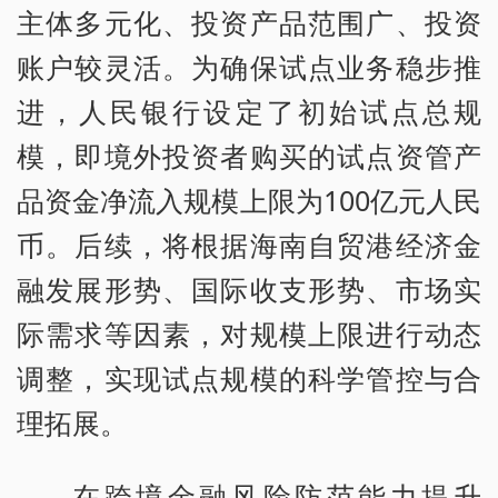
主体多元化、投资产品范围广、投资
账户较灵活。为确保试点业务稳步推
进，人民银行设定了初始试点总规
模，即境外投资者购买的试点资管产
品资金净流入规模上限为100亿元人民
币。后续，将根据海南自贸港经济金
融发展形势、国际收支形势、市场实
际需求等因素，对规模上限进行动态
调整，实现试点规模的科学管控与合
理拓展。
在跨境金融风险防范能力提升