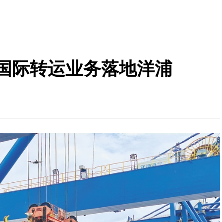
箱国际转运业务落地洋浦