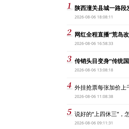
陕西潼关县城一路段发
2026-08-06 18:08:11
网红全程直播“荒岛改
2026-08-06 16:58:33
传销头目变身“传统国
2026-08-06 13:08:18
外挂抢票每张加价上千
2026-08-06 11:08:38
说好的“上四休三”，
2026-08-06 09:11:31