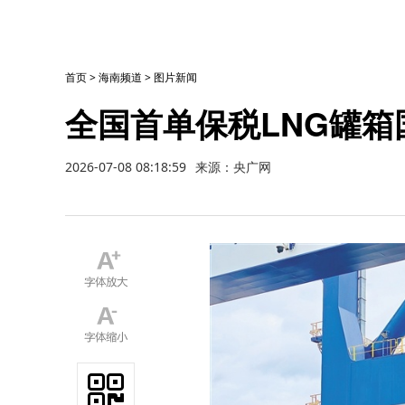
首页
>
海南频道
>
图片新闻
全国首单保税LNG罐
2026-07-08 08:18:59
来源：央广网