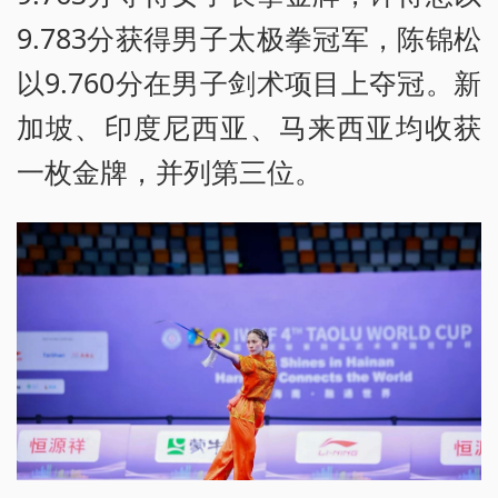
9.783分获得男子太极拳冠军，陈锦松
以9.760分在男子剑术项目上夺冠。新
加坡、印度尼西亚、马来西亚均收获
一枚金牌，并列第三位。