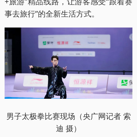
+旅游”精品线路，让游客感受“跟着赛
事去旅行”的全新生活方式。
男子太极拳比赛现场（央广网记者 索
迪 摄）