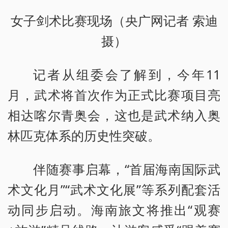
女子剑术比赛现场（央广网记者 索迪
摄）
记者从组委会了解到，今年11
月，武术将首次作为正式比赛项目亮
相达喀尔青奥会，这也是武术纳入奥
林匹克体系的历史性突破。
伴随赛事启幕，“首届海南国际武
术文化月”“武术文化展”等系列配套活
动同步启动。海南旅文将推出“观赛