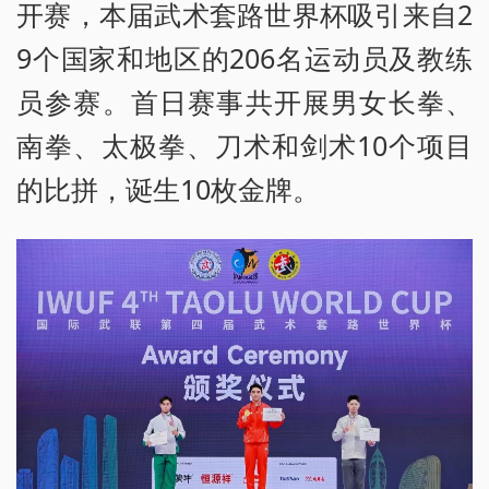
开赛，本届武术套路世界杯吸引来自2
9个国家和地区的206名运动员及教练
员参赛。首日赛事共开展男女长拳、
南拳、太极拳、刀术和剑术10个项目
的比拼，诞生10枚金牌。