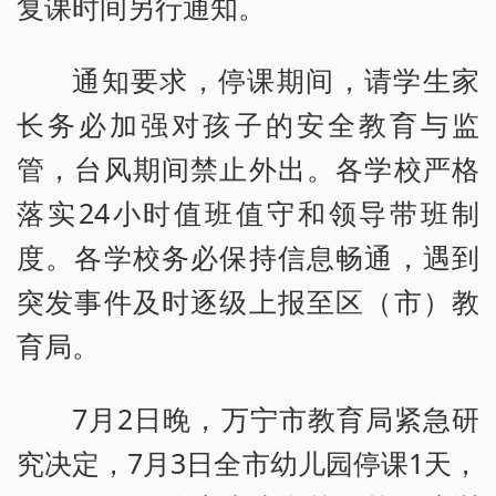
复课时间另行通知。
通知要求，停课期间，请学生家
长务必加强对孩子的安全教育与监
管，台风期间禁止外出。各学校严格
落实24小时值班值守和领导带班制
度。各学校务必保持信息畅通，遇到
突发事件及时逐级上报至区（市）教
育局。
7月2日晚，万宁市教育局紧急研
究决定，7月3日全市幼儿园停课1天，