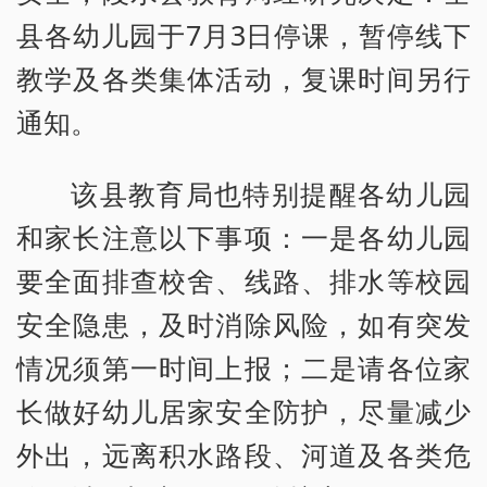
县各幼儿园于7月3日停课，暂停线下
教学及各类集体活动，复课时间另行
通知。
该县教育局也特别提醒各幼儿园
和家长注意以下事项：一是各幼儿园
要全面排查校舍、线路、排水等校园
安全隐患，及时消除风险，如有突发
情况须第一时间上报；二是请各位家
长做好幼儿居家安全防护，尽量减少
外出，远离积水路段、河道及各类危