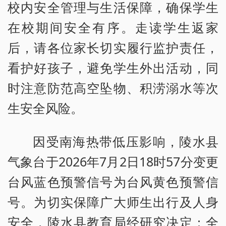
校内安全管理与生活保障，确保学生
在校期间安全有序。走读学生返家
后，请各位家长切实履行监护责任，
看护好孩子，避免学生外出活动，同
时注意防范高空坠物、积涝溺水等次
生安全风险。
因受南海热带低压影响，陵水县
气象台于2026年7月2日18时57分变更
台风蓝色预警信号为台风黄色预警信
号。为切实保障广大师生出行及人身
安全，陵水县教育局经研究决定：全