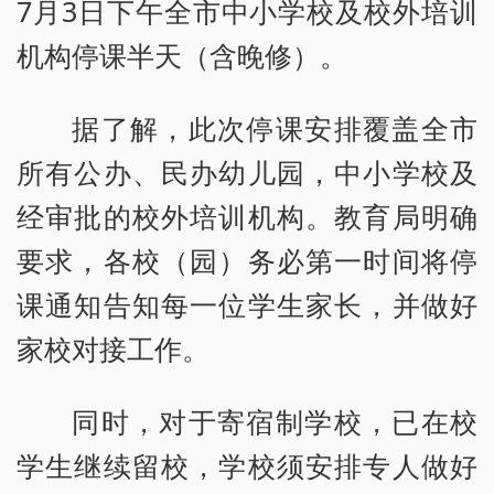
7月3日下午全市中小学校及校外培训
机构停课半天（含晚修）。
据了解，此次停课安排覆盖全市
所有公办、民办幼儿园，中小学校及
经审批的校外培训机构。教育局明确
要求，各校（园）务必第一时间将停
课通知告知每一位学生家长，并做好
家校对接工作。
同时，对于寄宿制学校，已在校
学生继续留校，学校须安排专人做好