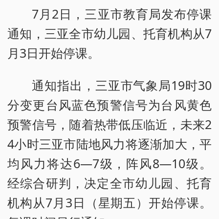
7月2日，三亚市教育局发布停课
通知，三亚全市幼儿园、托育机构从7
月3日开始停课。
通知指出，三亚市气象局19时30
分变更台风蓝色预警信号为台风黄色
预警信号，随着热带低压临近，未来2
4小时三亚市陆地风力将逐渐加大，平
均风力将达6—7级，阵风8—10级。
经综合研判，决定全市幼儿园、托育
机构从7月3日（星期五）开始停课。