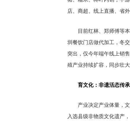
店、商超、线上直播、省外
目前红林、郑师傅等本
圳餐饮门店做代加工，冬交
突出，仅今年端午线上销售
殖产业持续扩容，同步壮大
育文化：非遗活态传承
产业决定产业体量，文
入选县级非物质文化遗产，