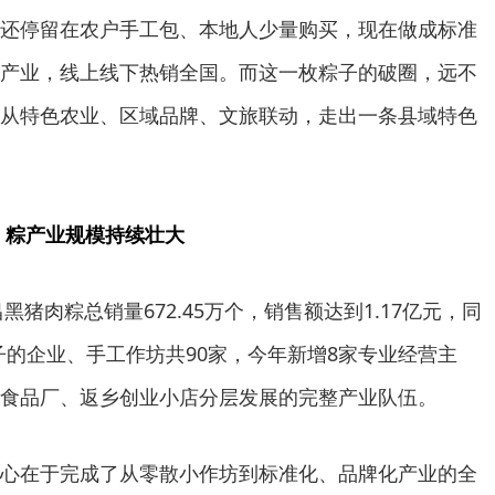
还停留在农户手工包、本地人少量购买，现在做成标准
产业，线上线下热销全国。而这一枚粽子的破圈，远不
从特色农业、区域品牌、文旅联动，走出一条县域特色
 粽产业规模持续壮大
昌黑猪肉粽总销量672.45万个，销售额达到1.17亿元，同
粽子的企业、手工作坊共90家，今年新增8家专业经营主
食品厂、返乡创业小店分层发展的完整产业队伍。
心在于完成了从零散小作坊到标准化、品牌化产业的全