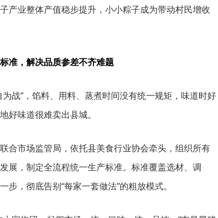
子产业整体产值稳步提升，小小粽子成为带动村民增收
标准，解决品质参差不齐难题
自为战”，馅料、用料、蒸煮时间没有统一规矩，味道时好
地好味道很难卖出县城。
联合市场监管局，依托县美食行业协会牵头，组织所有
发展，制定全流程统一生产标准。标准覆盖选材、调
一步，彻底告别“每家一套做法”的粗放模式。