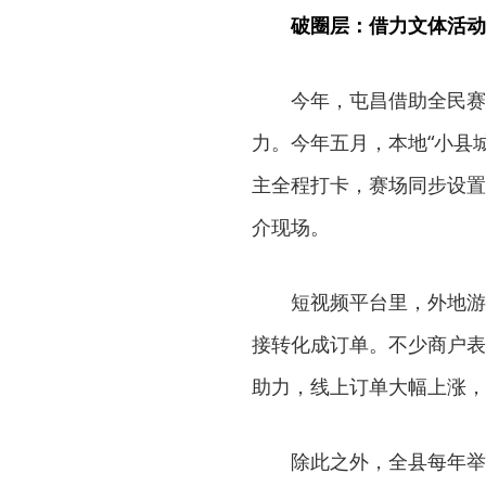
破圈层：借力文体活动
今年，屯昌借助全民赛
力。今年五月，本地“小县
主全程打卡，赛场同步设置
介现场。
短视频平台里，外地游
接转化成订单。不少商户表
助力，线上订单大幅上涨，
除此之外，全县每年举