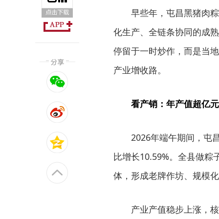
早些年，屯昌黑猪肉粽
化生产、全链条协同的成熟
停留于一时炒作，而是当地
产业增收路。
看产销：年产值超亿元
2026年端午期间，屯
比增长10.59%。全县做
体，形成老牌作坊、规模化
产业产值稳步上涨，核