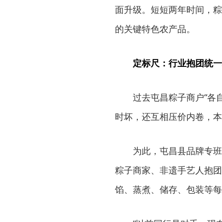
面升级。短短两年时间，粽
的关键特色农产品。
定标尺：行业抱团统一
过去屯昌粽子商户“各
时坏，还互相压价内卷，本
为此，屯昌县品牌专班
粽子商家、非遗手艺人抱团
馅、蒸煮、储存、包装等每