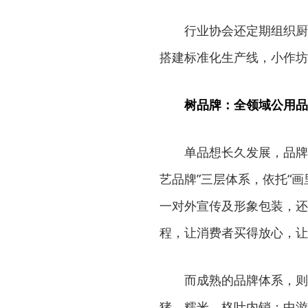
行业协会还定期组织厨
搭建标准化生产线，小作坊
树品牌：全领域公用品
单品想长久发展，品牌
艺品牌”三层体系，依托“画
一对外宣传及形象包装，还
程，让消费者买得放心，让
而成熟的品牌体系，则
猪、糯米、柊叶内销；中游