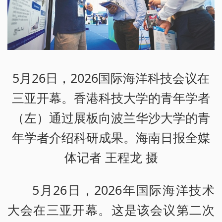
5月26日，2026国际海洋科技会议在
三亚开幕。香港科技大学的青年学者
（左）通过展板向波兰华沙大学的青
年学者介绍科研成果。海南日报全媒
体记者 王程龙 摄
5月26日，2026年国际海洋技术
大会在三亚开幕。这是该会议第二次