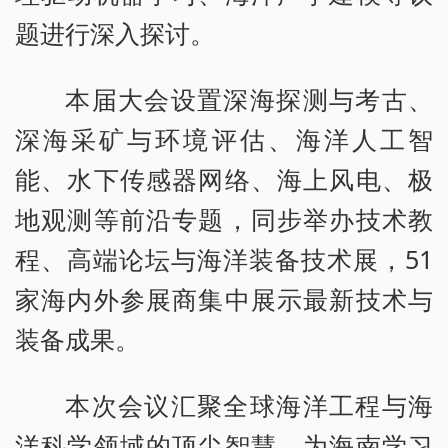
题进行深入探讨。
本届大会设置深海探测与考古、
深海采矿与环境评估、海洋人工智
能、水下传感器网络、海上风电、极
地观测等前沿专题，同步举办技术教
程、高端论坛与海洋装备技术展，51
家海内外参展商集中展示最新技术与
装备成果。
本次会议汇聚全球海洋工程与海
洋科学领域的顶尖智慧，为海南学习