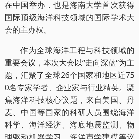
在中国举办，也是海南大学首次获得
国际顶级海洋科技领域的国际学术大
会的主办权。
作为全球海洋工程与科技领域的
重要会议，本次大会以“走向深蓝”为主
题，汇聚了全球26个国家和地区近75
0名专家学者、企业家与行业精英。聚
焦海洋科技核心议题，来自美国、丹
麦、中国等国家的科研人员围绕海洋
科学、海洋经济、海底地震监测、物
理驱动机器学习、海洋声学建模等议