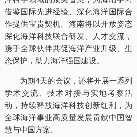
借鉴国际先进经验、深化海洋国际合
作提供宝贵契机。海南将以开放姿态
深化海洋科技联合研发、人才交流，
携手全球伙伴共促海洋产业升级、生
态保护，助力海洋强国建设。
为期4天的会议，还将开展一系列
学术交流、技术对接与实地考察活
动，持续释放海洋科技创新红利，为
全球海洋事业高质量发展贡献中国智
慧与中国方案。