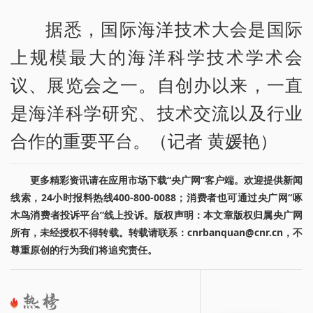
据悉，国际海洋技术大会是国际
上规模最大的海洋科学技术学术会
议、展览会之一。自创办以来，一直
是海洋科学研究、技术交流以及行业
合作的重要平台。（记者 黄媛艳）
更多精彩资讯请在应用市场下载“央广网”客户端。欢迎提供新闻
线索，24小时报料热线400-800-0088；消费者也可通过央广网“啄
木鸟消费者投诉平台”线上投诉。版权声明：本文章版权归属央广网
所有，未经授权不得转载。转载请联系：cnrbanquan@cnr.cn，不
尊重原创的行为我们将追究责任。