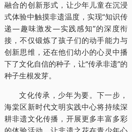
融合的创新形式，让少年儿童在沉浸
式体验中触摸非遗温度，实现“知识传
递—趣味激发—实践感知”的深度衔
接，不仅锻炼了孩子们的动手能力与
创新思维，还在他们幼小的心灵中播
下了文化自信的种子，让“传承非遗”的
种子生根发芽。
文化传承，少年为要。下一步，
海棠区新时代文明实践中心将持续深
耕非遗文化传播，开展更多丰富多彩
的体验活动，让非遗之花在青少年心