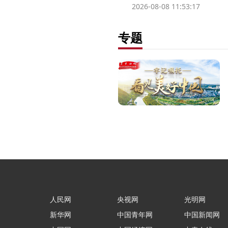
2026-08-08 11:53:17
专题
人民网
央视网
光明网
新华网
中国青年网
中国新闻网