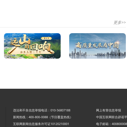
更多>>
违法和不良信息举报电话：010-56807188
网上有害信息举报
新闻热线：400-800-0088（节目覆盖热线）
中国互联网联合辟谣
互联网新闻信息服务许可证10120210001
电子邮箱：4008000088