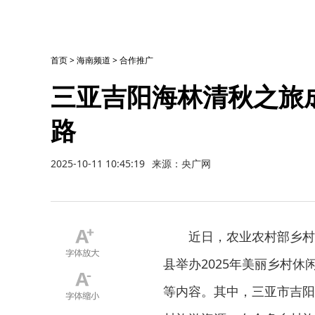
首页
>
海南频道
>
合作推广
三亚吉阳海林清秋之旅
路
2025-10-11 10:45:19
来源：央广网
近日，农业农村部乡村
县举办2025年美丽乡村
等内容。其中，三亚市吉阳