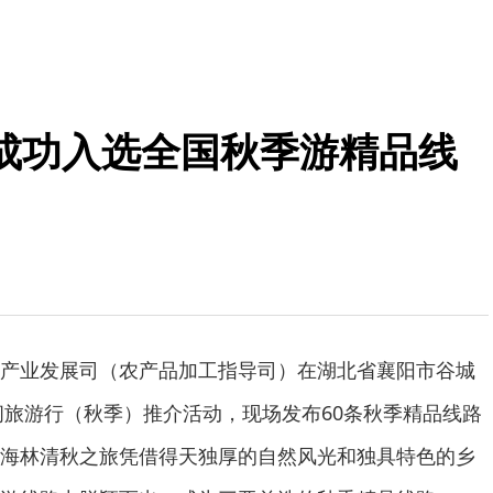
成功入选全国秋季游精品线
产业发展司（农产品加工指导司）在湖北省襄阳市谷城
休闲旅游行（秋季）推介活动，现场发布60条秋季精品线路
海林清秋之旅凭借得天独厚的自然风光和独具特色的乡