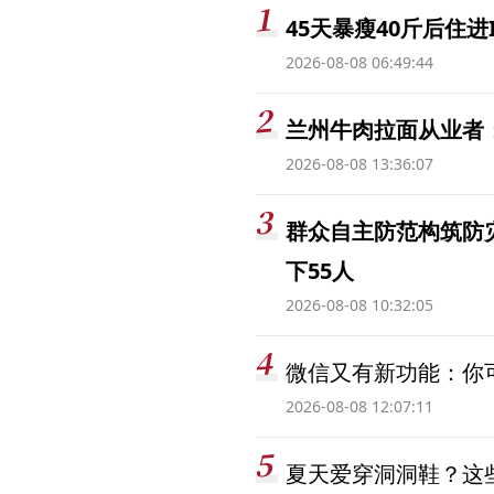
45天暴瘦40斤后住进
2026-08-08 06:49:44
兰州牛肉拉面从业者
2026-08-08 13:36:07
群众自主防范构筑防
下55人
2026-08-08 10:32:05
微信又有新功能：你可
2026-08-08 12:07:11
夏天爱穿洞洞鞋？这些