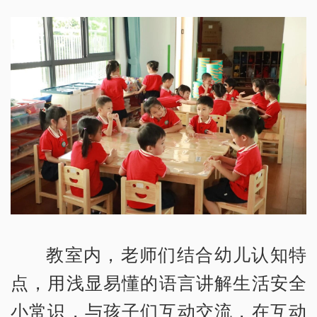
教室内，老师们结合幼儿认知特
点，用浅显易懂的语言讲解生活安全
小常识，与孩子们互动交流，在互动