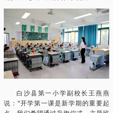
白沙县第一小学副校长王燕燕
说：“开学第一课是新学期的重要起