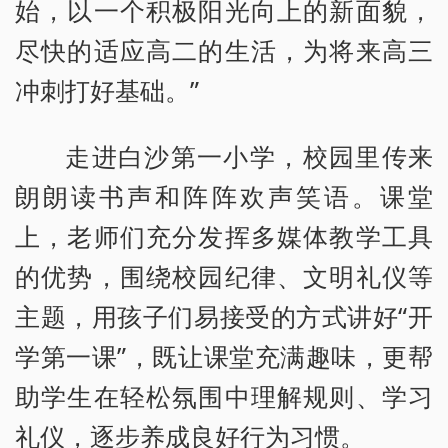
始，以一个积极阳光向上的新面貌，
尽快的适应高二的生活，为将来高三
冲刺打好基础。”
走进白沙第一小学，校园里传来
朗朗读书声和阵阵欢声笑语。课堂
上，老师们充分发挥多媒体教学工具
的优势，围绕校园纪律、文明礼仪等
主题，用孩子们易接受的方式讲好“开
学第一课”，既让课堂充满趣味，更帮
助学生在轻松氛围中理解规则、学习
礼仪，逐步养成良好行为习惯。