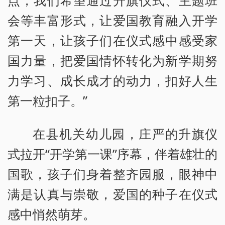
点，我们希望通过升旗仪式、主题班
会等丰富形式，让爱国教育融入开学
第一天，让孩子们在仪式感中感受家
国力量，把爱国情怀转化为新学期努
力学习、成长成才的动力，扣好人生
第一粒扣子。”
在县机关幼儿园，庄严的升旗仪
式拉开“开学第一课”序幕，伴着雄壮的
国歌，孩子们身着整齐园服，眼神中
满是认真与崇敬，爱国的种子在仪式
感中悄然萌芽。