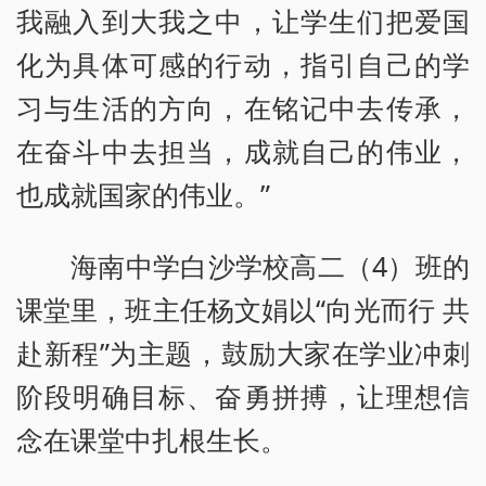
我融入到大我之中，让学生们把爱国
化为具体可感的行动，指引自己的学
习与生活的方向，在铭记中去传承，
在奋斗中去担当，成就自己的伟业，
也成就国家的伟业。”
海南中学白沙学校高二（4）班的
课堂里，班主任杨文娟以“向光而行 共
赴新程”为主题，鼓励大家在学业冲刺
阶段明确目标、奋勇拼搏，让理想信
念在课堂中扎根生长。