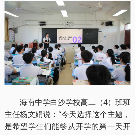
海南中学白沙学校高二（4）班班
主任杨文娟说：“今天选择这个主题，
是希望学生们能够从开学的第一天开