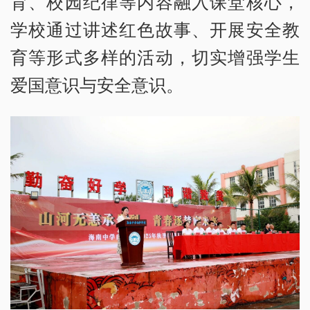
育、校园纪律等内容融入课堂核心，
学校通过讲述红色故事、开展安全教
育等形式多样的活动，切实增强学生
爱国意识与安全意识。