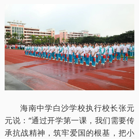
海南中学白沙学校执行校长张元
元说：“通过开学第一课，我们需要传
承抗战精神，筑牢爱国的根基，把小