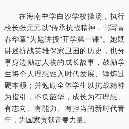
在海南中学白沙学校操场，执行
校长张元元以“传承抗战精神，书写青
春华章”为题讲授“开学第一课”。她既
讲述抗战英雄保家卫国的历史，也分
享身边励志人物的成长故事，鼓励学
生将个人理想融入时代发展、锤炼过
硬本领；并勉励全体学生以抗战精神
为指引，不负韶华，成长为有理想、
有志向、有能力、有担当的新时代青
年，为国家贡献青春力量。