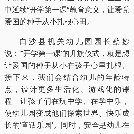
中延续“开学第一课”教育意义，让爱党
爱国的种子从小扎根心田。
白沙县机关幼儿园园长蔡妙
说：“‘开学第一课’的升旗仪式，就是想
让爱国的种子从小在孩子心里扎根。
接下来，我们会结合幼儿的年龄特
点，设计更多生活化、游戏化的课
程，让孩子们在玩中学、在学中乐，
使幼儿园变成他们探索世界、快乐成
长的‘童话乐园’。同时，安全是幼儿在