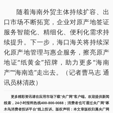
随着海南外贸主体持续扩容、出
口市场不断拓宽，企业对原产地签证
服务智能化、精细化、便利化需求持
续提升。下一步，海口海关将持续深
化原产地管理与惠企服务，擦亮原产
地证“纸黄金”招牌，助力更多“海南
产”“海南造”走出去。（记者曹马志 通
讯员林清政）
更多精彩资讯请在应用市场下载“央广网”客户端。欢迎提供新闻
线索，24小时报料热线400-800-0088；消费者也可通过央广网“啄
木鸟消费者投诉平台”线上投诉。版权声明：本文章版权归属央广网