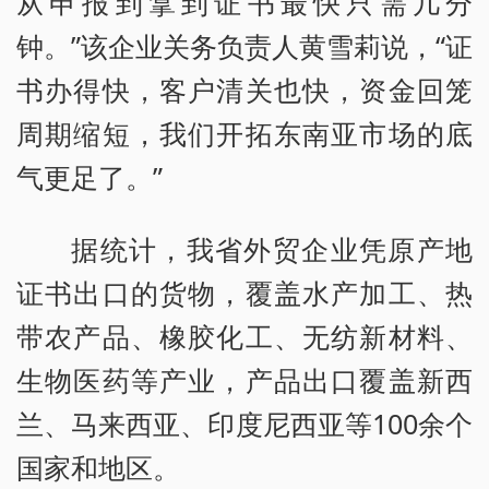
从申报到拿到证书最快只需几分
钟。”该企业关务负责人黄雪莉说，“证
书办得快，客户清关也快，资金回笼
周期缩短，我们开拓东南亚市场的底
气更足了。”
据统计，我省外贸企业凭原产地
证书出口的货物，覆盖水产加工、热
带农产品、橡胶化工、无纺新材料、
生物医药等产业，产品出口覆盖新西
兰、马来西亚、印度尼西亚等100余个
国家和地区。