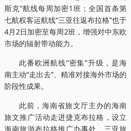
斯克”航线每周加密1班；全国首条第
七航权客运航线“三亚往返布拉格”也于
4月2日加密至每周2班，增强对中东欧
市场的辐射带动能力。
此番欧洲航线“密集”升级，是海
南主动“走出去”、精准对接海外市场的
阶段性成果。
此前，海南省旅文厅主办的海南
旅文推广活动走进捷克布拉格，设立
海南旅游布拉格推广办事处、三亚旅