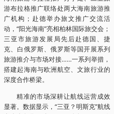
游布拉格推广联络处两大海南旅游推
广机构；赴德举办旅文推广交流活
动，“阳光海南”亮相柏林国际旅交会；
三亚市旅游发展局先后赴德国、捷
克、白俄罗斯、俄罗斯等国开展系列
旅游推介与市场对接……一系列举措，
搭建起海南与欧洲航空、文旅行业的
深度合作桥梁。
精准的市场深耕让航线运营成效
显著。数据显示，“三亚？明斯克”航线