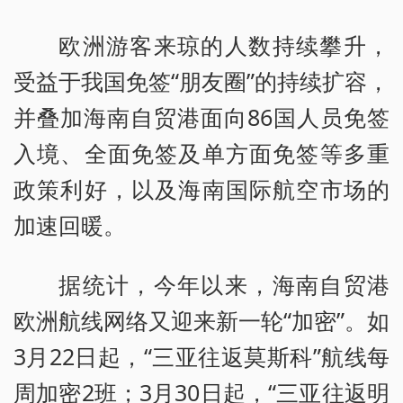
欧洲游客来琼的人数持续攀升，
受益于我国免签“朋友圈”的持续扩容，
并叠加海南自贸港面向86国人员免签
入境、全面免签及单方面免签等多重
政策利好，以及海南国际航空市场的
加速回暖。
据统计，今年以来，海南自贸港
欧洲航线网络又迎来新一轮“加密”。如
3月22日起，“三亚往返莫斯科”航线每
周加密2班；3月30日起，“三亚往返明