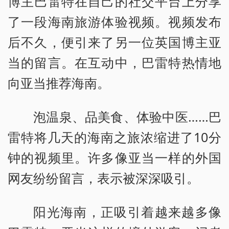
博主巴雷特在自己的社交平台上分享
了一段海南旅游体验视频。视频发布
后不久，便引来了另一位英国博主亚
当的留言。在互动中，巴雷特热情地
向亚当推荐海南。
泡温泉、品美食、体验中医……巴
雷特将几天的海南之旅浓缩进了10分
钟的视频里。许多像亚当一样的外国
网友纷纷留言，表示被深深吸引。
阳光海南，正吸引着越来越多像