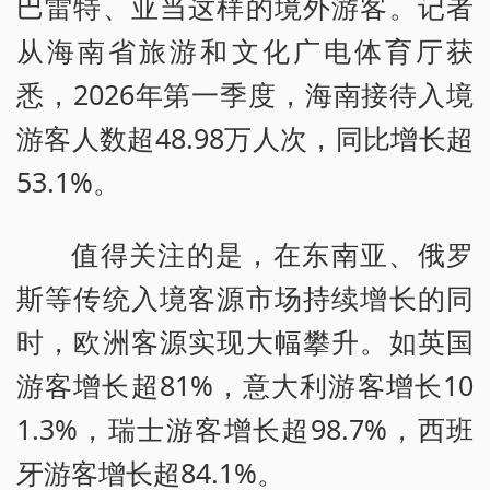
巴雷特、亚当这样的境外游客。记者
从海南省旅游和文化广电体育厅获
悉，2026年第一季度，海南接待入境
游客人数超48.98万人次，同比增长超
53.1%。
值得关注的是，在东南亚、俄罗
斯等传统入境客源市场持续增长的同
时，欧洲客源实现大幅攀升。如英国
游客增长超81%，意大利游客增长10
1.3%，瑞士游客增长超98.7%，西班
牙游客增长超84.1%。