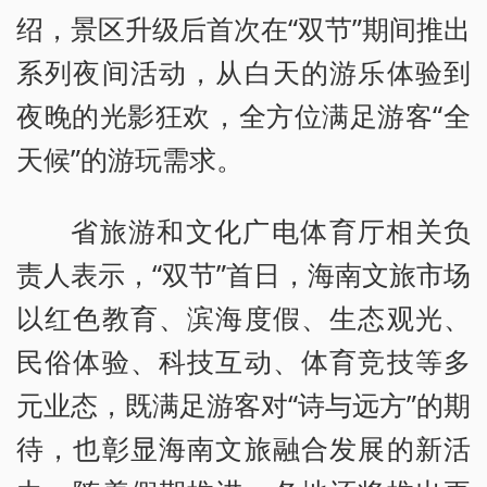
绍，景区升级后首次在“双节”期间推出
系列夜间活动，从白天的游乐体验到
夜晚的光影狂欢，全方位满足游客“全
天候”的游玩需求。
省旅游和文化广电体育厅相关负
责人表示，“双节”首日，海南文旅市场
以红色教育、滨海度假、生态观光、
民俗体验、科技互动、体育竞技等多
元业态，既满足游客对“诗与远方”的期
待，也彰显海南文旅融合发展的新活