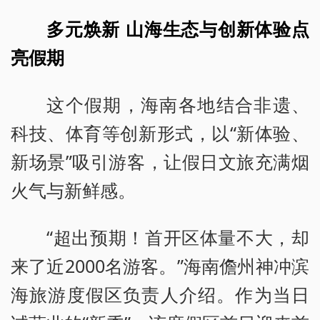
多元焕新 山海生态与创新体验点
亮假期
这个假期，海南各地结合非遗、
科技、体育等创新形式，以“新体验、
新场景”吸引游客，让假日文旅充满烟
火气与新鲜感。
“超出预期！首开区体量不大，却
来了近2000名游客。”海南儋州神冲滨
海旅游度假区负责人介绍。作为当日