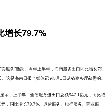
增长79.7%
“卖服务”活跃。今年上半年，海南服务出口同比增长79.
长。这是海南日报全媒体记者8月3日从省商务厅获悉的。
显示，上半年，全省服务进出口总额347.1亿元，同比增
.9亿元，同比增长79.7%。运输服务、旅行服务、商业服