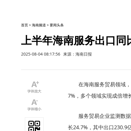
首页
>
海南频道
>
要闻头条
上半年海南服务出口同比
2025-08-04 08:17:56
来源：海南日报
在海南服务贸易领域，
7%，多个领域实现成倍增
服务贸易企业监测数据
长24.7%，其中出口230