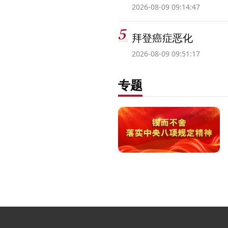
2026-08-09 09:14:47
拜登癌症恶化
2026-08-09 09:51:17
专题