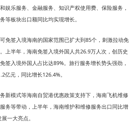
和娱乐服务、金融服务、知识产权使用费、保险服务，
务等板块出口额同比均实现增长。
可免签入境海南的国家范围已扩大到85个，刺激拉动免
。上半年，海南免签入境外国人共26.9万人次，创历史
免签入境外国人占比达89%。旅行服务增长势头强劲，
2亿元，同比增长126.4%。
务新模式等海南自贸港优惠政策支持下，海南飞机维修
服务等带动，上半年，海南维护和维修服务出口同比增
易发展一大亮点。