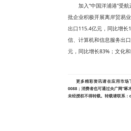
加入“中国洋浦港”受
批企业积极开展离岸贸易业
出口115.4亿元，同比增长
信、计算机和信息服务出口11
元，同比增长83%；文化和
更多精彩资讯请在应用市场下载
0088；消费者也可通过央广网“
未经授权不得转载。转载请联系：cnr