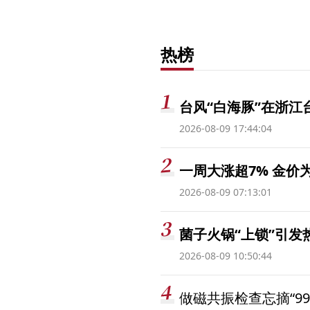
热榜
台风“白海豚”在浙江
2026-08-09 17:44:04
一周大涨超7% 金
2026-08-09 07:13:01
菌子火锅“上锁”引
2026-08-09 10:50:44
做磁共振检查忘摘“99