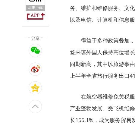
务、维护和维修服务、文化
以及电信、计算机和信息服
得益于多种政策叠加，
签来琼外国人保持高位增长
同期新高，其中以旅游事由
上半年全省旅行服务出口41.
在航空器维修免关税服
产业蓬勃发展。受飞机维修
长155.1%，成为服务贸