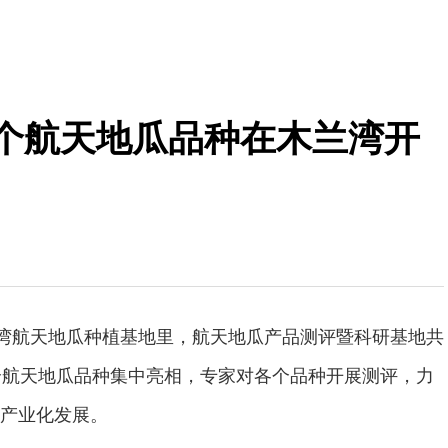
2个航天地瓜品种在木兰湾开
兰湾航天地瓜种植基地里，航天地瓜产品测评暨科研基地共
个航天地瓜品种集中亮相，专家对各个品种开展测评，力
产业化发展。