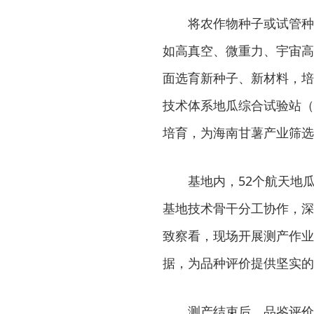
将农作物种子或试管种
如高真空、微重力、宇宙高
面选育新种子、新材料，培
技术体系地瓜综合试验站（
培育，为海南甘薯产业筛选
基地内，52个航天地
基地技术骨干分工协作，深
致察看，现场开展测产作业
据，为品种评价提供坚实的
测产结束后，品鉴评价