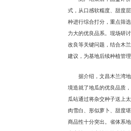
式，从口感软糯度、甜度层
种进行综合打分，重点筛选
力大的优良品系。现场研讨
改良等关键问题，结合木兰
建议，为基地后续种植管理
据介绍，文昌木兰湾地
境造就了地瓜的优良品质，
瓜站通过将杂交种子送上太
肉雪白、形似萝卜、甜度堪
商品性十分突出。省体系地