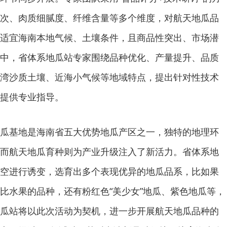
次、肉质细腻度、纤维含量等多个维度，对航天地瓜品
适宜海南本地气候、土壤条件，且商品性突出、市场潜
中，省体系地瓜站专家围绕品种优化、产量提升、品质
湾沙质土壤、近海小气候等地域特点，提出针对性技术
提供专业指导。
瓜基地是海南省五大优势地瓜产区之一，独特的地理环
而航天地瓜育种则为产业升级注入了新活力。省体系地
空进行诱变，选育出多个表现优异的地瓜品系，比如果
比水果的品种，还有粉红色“美少女”地瓜、紫色地瓜等，
瓜站将以此次活动为契机，进一步开展航天地瓜品种的