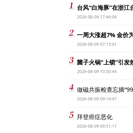
台风“白海豚”在浙江
2026-08-09 17:44:04
一周大涨超7% 金
2026-08-09 07:13:01
菌子火锅“上锁”引
2026-08-09 10:50:44
做磁共振检查忘摘“99
2026-08-09 09:14:47
拜登癌症恶化
2026-08-09 09:51:17