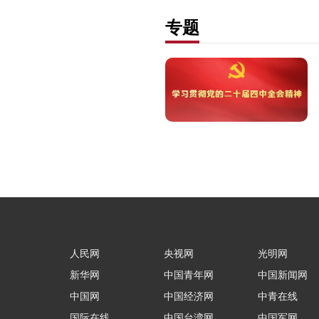
专题
人民网
央视网
光明网
新华网
中国青年网
中国新闻网
中国网
中国经济网
中青在线
国际在线
中国台湾网
中国军网