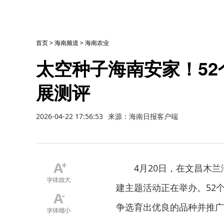
首页
>
海南频道
>
海南农业
太空种子海南安家！5
展测评
2026-04-22 17:56:53
来源：海南日报客户端
4月20日，在文昌木
建主题活动正在举办。52
争选育出优良的品种并推广