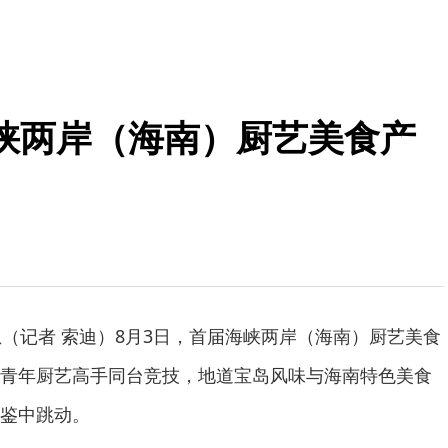
海峡两岸（海南）厨艺美食产
息（记者 索迪）8月3日，首届海峡两岸（海南）厨艺美食
青年厨艺高手同台竞技，地道宝岛风味与海南特色美食
鉴中跳动。