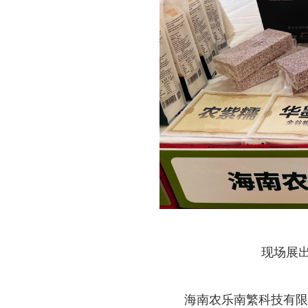
现场展出
海南农乐南繁科技有限