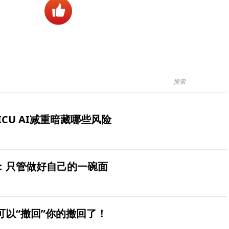
ICU AI减重暗藏哪些风险
：只管做好自己的一碗面
可以“撤回”你的撤回了！