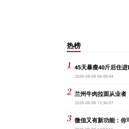
热榜
45天暴瘦40斤后住进
2026-08-08 06:49:44
兰州牛肉拉面从业者
2026-08-08 13:36:07
微信又有新功能：你