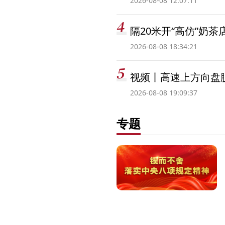
2026-08-08 12:07:11
隔20米开“高仿”奶
2026-08-08 18:34:21
视频丨高速上方向盘脱
2026-08-08 19:09:37
专题