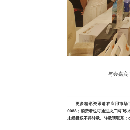
与会嘉宾
更多精彩资讯请在应用市场下载
0088；消费者也可通过央广网“
未经授权不得转载。转载请联系：cnr