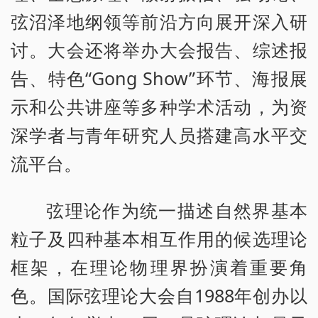
弦沼泽地纲领等前沿方向展开深入研
讨。大会还将举办大会报告、综述报
告、特色“Gong Show”环节、海报展
示和公共讲座等多种学术活动，为资
深学者与青年研究人员搭建高水平交
流平台。
弦理论作为统一描述自然界基本
粒子及四种基本相互作用的候选理论
框架，在理论物理界扮演着重要角
色。国际弦理论大会自1988年创办以