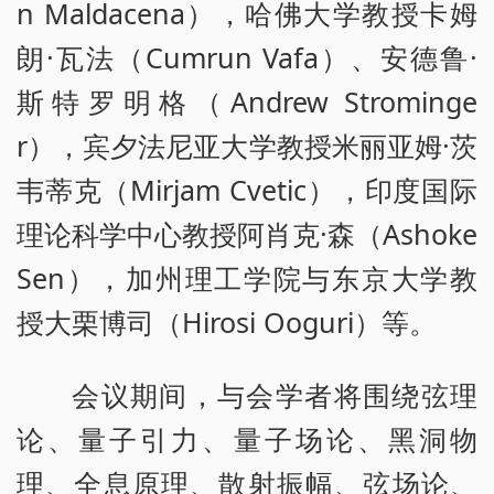
n Maldacena），哈佛大学教授卡姆
朗·瓦法（Cumrun Vafa）、安德鲁·
斯特罗明格（Andrew Strominge
r），宾夕法尼亚大学教授米丽亚姆·茨
韦蒂克（Mirjam Cvetic），印度国际
理论科学中心教授阿肖克·森（Ashoke
Sen），加州理工学院与东京大学教
授大栗博司（Hirosi Ooguri）等。
会议期间，与会学者将围绕弦理
论、量子引力、量子场论、黑洞物
理、全息原理、散射振幅、弦场论、