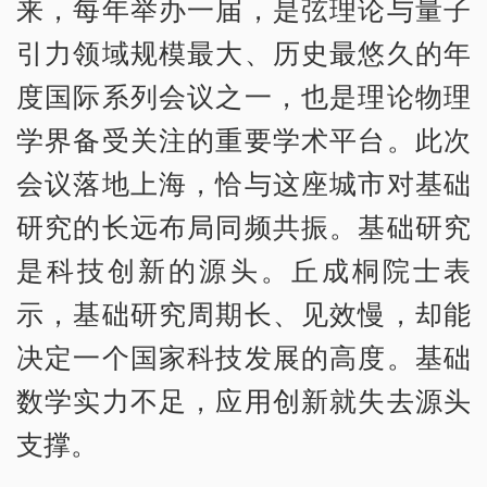
来，每年举办一届，是弦理论与量子
引力领域规模最大、历史最悠久的年
度国际系列会议之一，也是理论物理
学界备受关注的重要学术平台。此次
会议落地上海，恰与这座城市对基础
研究的长远布局同频共振。基础研究
是科技创新的源头。丘成桐院士表
示，基础研究周期长、见效慢，却能
决定一个国家科技发展的高度。基础
数学实力不足，应用创新就失去源头
支撑。