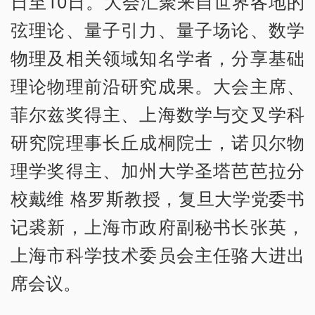
日至10日。大会汇聚来自世界各地的
弦理论、量子引力、量子场论、数学
物理及相关领域知名学者，分享基础
理论物理前沿研究成果。大会主席、
菲尔兹奖得主、上海数学与交叉学科
研究院理事长丘成桐院士，诺贝尔物
理学奖得主、加州大学圣塔芭芭拉分
校戴维 格罗斯教授，复旦大学党委书
记裘新，上海市政府副秘书长张英，
上海市科学技术委员会主任骆大进出
席会议。