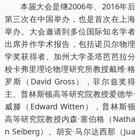
本届大会是继2006年、2016年后
第三次在中国举办，也是首次在上海
举办。大会邀请到多位国际知名学者
出席并作学术报告，包括诺贝尔物理
学奖获得者、加州大学圣塔芭芭拉分
校卡弗里理论物理研究所教授戴维·格
罗斯（David Gross），菲尔兹奖得
主、普林斯顿高等研究院教授爱德华·
威滕（Edward Witten），普林斯顿
高等研究院教授内森·塞伯格（Natha
n Seiberg）、胡安·马尔达西那（Jua