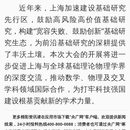
近年来，上海加速建设基础研究
先行区，鼓励高风险高价值基础研
究，构建“宽容失败、鼓励创新”基础研
究生态，为前沿基础研究的深耕提供
了丰沃土壤。本次大会的开展将进一
步促进上海与全球基础理论物理学界
的深度交流，推动数学、物理及交叉
学科领域国际合作，为打牢科技强国
建设根基贡献新的学术力量。
更多精彩资讯请在应用市场下载“央广网”客户端。欢迎提供新闻
线索，24小时报料热线400-800-0088；消费者也可通过央广网“啄