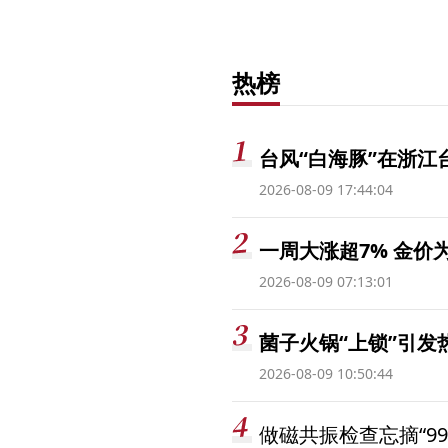
热榜
台风“白海豚”在浙江
2026-08-09 17:44:04
一周大涨超7% 金
2026-08-09 07:13:01
菌子火锅“上锁”引
2026-08-09 10:50:44
做磁共振检查忘摘“99