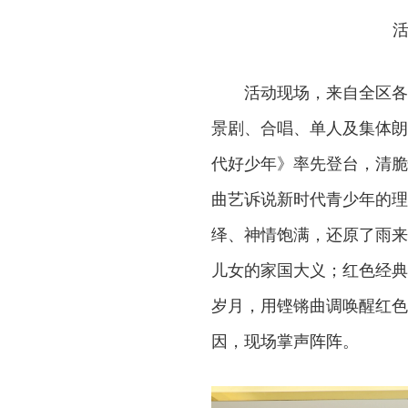
活
活动现场，来自全区各
景剧、合唱、单人及集体朗
代好少年》率先登台，清脆
曲艺诉说新时代青少年的理
绎、神情饱满，还原了雨来
儿女的家国大义；红色经典
岁月，用铿锵曲调唤醒红色
因，现场掌声阵阵。