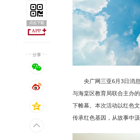
央广网三亚6月3日消
与海棠区教育局联合主办的
下帷幕。本次活动以红色文
传承红色基因，从故事中汲