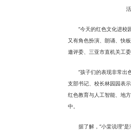
活
“今天的红色文化进校
又有角色扮演、朗诵、快板
邀评委、三亚市直机关工委
“孩子们的表现非常出
支部书记、校长林园园表示
红色教育与人工智能、地方
中。
据了解，“小棠说理”