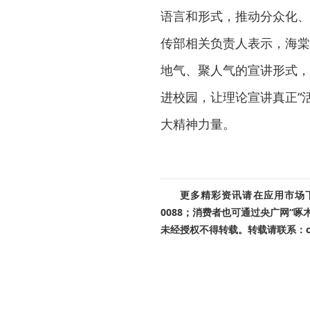
语言和形式，推动分众化、
传部相关负责人表示，海棠
地气、聚人气的宣讲形式，
进校园，让理论宣讲真正“
大精神力量。
更多精彩资讯请在应用市场下载
0088；消费者也可通过央广网“
未经授权不得转载。转载请联系：cnr