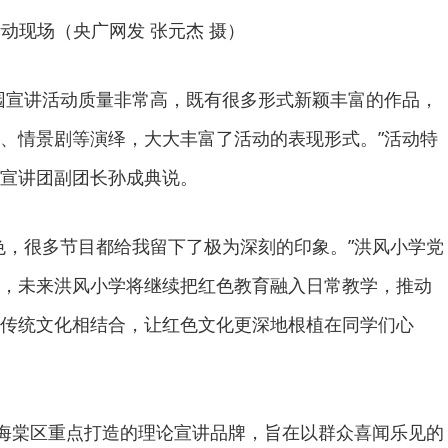
动现场（央广网发 张元杰 摄）
园宣讲活动质量非常高，既有很多形式新颖丰富的作品，
、情景剧等演绎，大大丰富了活动的表现形式。”活动特
宣讲团副团长孙成典说。
色，很多节目都给我留下了极为深刻的印象。”洪风小学党
，未来洪风小学将继续把红色教育融入日常教学，推动
传统文化相结合，让红色文化更深地根植在同学们心
是海棠区重点打造的理论宣讲品牌，旨在以群众喜闻乐见的