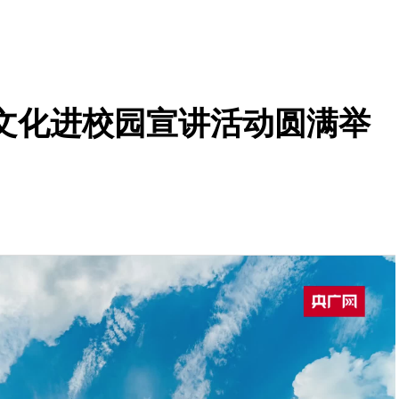
色文化进校园宣讲活动圆满举