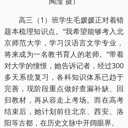
陶淦 摄）
高三（1）班学生毛媛媛正对着错
题本梳理知识点。“我希望能够考入北
京师范大学，学习汉语言文学专业，
将来成为一名教书育人的老师。”带着
对大学的憧憬，她告诉记者，经过300
多天系统复习，各科知识体系已趋于
完善，现阶段重点做好查漏补缺、回
归教材，再从容走上考场。而在高考
结束后，她计划前往北京、西安、洛
阳等古都，在历史文脉中开阔眼界。