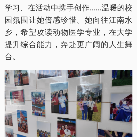
学习、在活动中携手创作……温暖的校
园氛围让她倍感珍惜。她向往江南水
乡，希望攻读动物医学专业，在大学
提升综合能力，奔赴更广阔的人生舞
台。