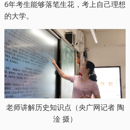
6年考生能够落笔生花，考上自己理想
的大学。
老师讲解历史知识点（央广网记者 陶
淦 摄）