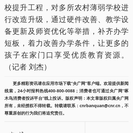
校提升工程，对多所农村薄弱学校进
行改造升级，通过硬件改善、教学设
备更新及师资优化等举措，补齐办学
短板，着力改善办学条件，让更多的
孩子在家门口享受优质教育资源。
（记者 刘杰）
更多精彩资讯请在应用市场下载“央广网”客户端。欢迎提供新闻
线索，24小时报料热线400-800-0088；消费者也可通过央广网“啄
木鸟消费者投诉平台”线上投诉。版权声明：本文章版权归属央广网
所有，未经授权不得转载。转载请联系：cnrbanquan@cnr.cn，不
尊重原创的行为我们将追究责任。