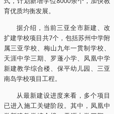
式，计划新增学位8000余个，加快教
育优质均衡发展。
据介绍，当前三亚全市新建、改
扩建学校项目共7个，包括苏州中学附
属三亚学校、梅山九年一贯制学校、
天涯中学三期、罗蓬小学、凤凰中学
新建教学综合楼、保平幼儿园、三亚
南岛学校项目工程。
从最新建设进度来看，多个项目
已进入施工关键阶段。其中，凤凰中