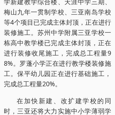
学新建教学综合楼、天涯中学三期、
梅山九年一贯制学校、三亚南岛学校
等4个项目已完成主体封顶，正在进行
装修施工。苏州中学附属三亚学校一
栋高中教学楼已完成主体封顶，正在
进行装修收尾施工，完成总工程量9
8%。罗蓬小学正在进行教学楼装修施
工。保平幼儿园正在进行基础施工，
完成总工程量20%。
在加快新建、改扩建学校的同
时，三亚还将大力实施中小学薄弱学