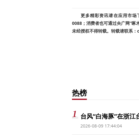
更多精彩资讯请在应用市场下载
0088；消费者也可通过央广网“
未经授权不得转载。转载请联系：cnr
热榜
台风“白海豚”在浙江
2026-08-09 17:44:04