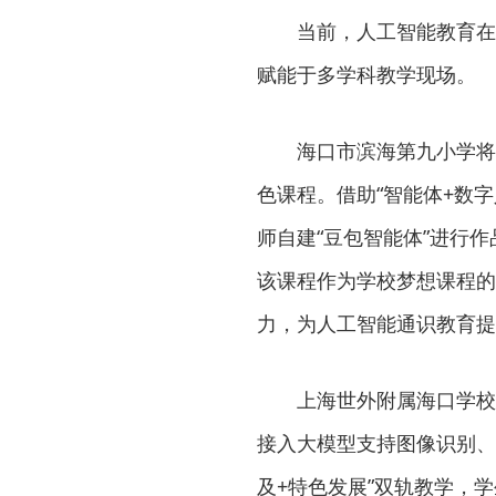
当前，人工智能教育在
赋能于多学科教学现场。
海口市滨海第九小学将
色课程。借助“智能体+数
师自建“豆包智能体”进行
该课程作为学校梦想课程的
力，为人工智能通识教育提
上海世外附属海口学校
接入大模型支持图像识别、
及+特色发展”双轨教学，