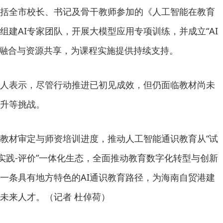
括全市校长、书记及骨干教师参加的《人工智能在教育
组建AI专家团队，开展大模型应用专项训练，并成立“AI
科融合与资源共享，为课程实施提供持续支持。
人表示，尽管行动推进已初见成效，但仍面临教材尚未
升等挑战。
教材审定与师资培训进度，推动人工智能通识教育从“试
学-实践-评价”一体化生态，全面推动教育数字化转型与创新
一条具有地方特色的AI通识教育路径，为海南自贸港建
未来人才。（记者 杜倬荷）