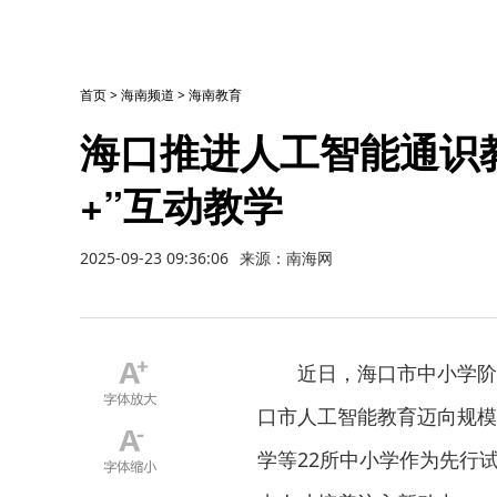
首页
>
海南频道
>
海南教育
海口推进人工智能通识教
+”互动教学
2025-09-23 09:36:06
来源：南海网
近日，海口市中小学阶
口市人工智能教育迈向规模
学等22所中小学作为先行