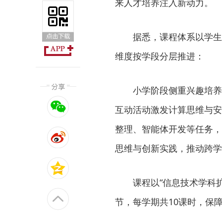
来人才培养注入新动力。
据悉，课程体系以学生
维度按学段分层推进：
小学阶段侧重兴趣培养
互动活动激发计算思维与安
整理、智能体开发等任务，
思维与创新实践，推动跨学
课程以“信息技术学科
节，每学期共10课时，保