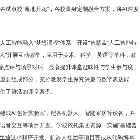
各试点校“遍地开花”，各校量身定制融合方案，将AI深度
人工智能融入“梦想课程”体系，开设“智慧蓝”人工智能特
字人”开展互动教学，应用于美术、科学、英语等学科，教
作品点评与场景对话，显著提升课堂趣味性与学生参与度，
重要组成部分，充分激发学生探究兴趣与数字表达能
供了鲜活的课堂案例。
建成AI创新实验室，配备机器人、智能家居等设备，并
语音交互等项目开发。学校依托集团资源，实施“基础普
学生通过小程序开发、机器人社团等项目完成从代码编写