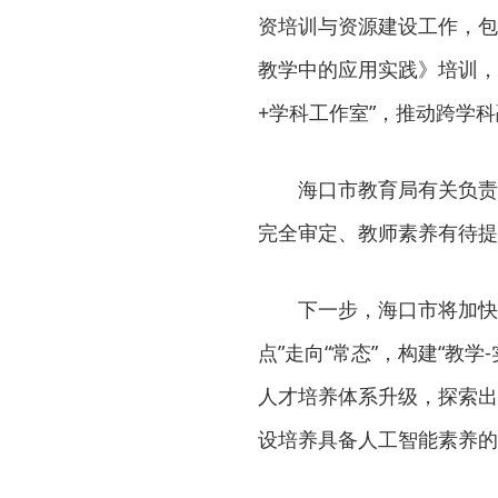
资培训与资源建设工作，包
教学中的应用实践》培训，
+学科工作室”，推动跨学
海口市教育局有关负责
完全审定、教师素养有待提
下一步，海口市将加快
点”走向“常态”，构建“教
人才培养体系升级，探索出
设培养具备人工智能素养的