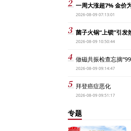
一周大涨超7% 金
2026-08-09 07:13:01
菌子火锅“上锁”引
2026-08-09 10:50:44
做磁共振检查忘摘“99
2026-08-09 09:14:47
拜登癌症恶化
2026-08-09 09:51:17
专题