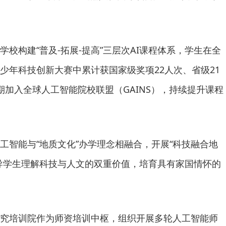
校构建“普及-拓展-提高”三层次AI课程体系，学生在全
少年科技创新大赛中累计获国家级奖项22人次、省级21
期加入全球人工智能院校联盟（GAINS），持续提升课程
工智能与“地质文化”办学理念相融合，开展“科技融合地
导学生理解科技与人文的双重价值，培育具有家国情怀的
究培训院作为师资培训中枢，组织开展多轮人工智能师