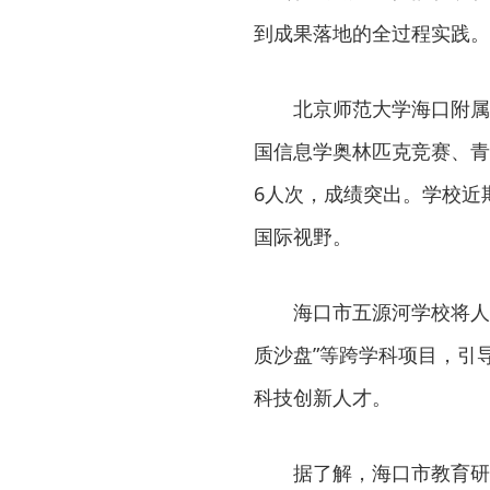
到成果落地的全过程实践。
北京师范大学海口附属学
国信息学奥林匹克竞赛、青
6人次，成绩突出。学校近
国际视野。
海口市五源河学校将人
质沙盘”等跨学科项目，引
科技创新人才。
据了解，海口市教育研