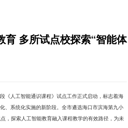
育 多所试点校探索“智能体
段《人工智能通识课程》试点工作正式启动，标志着海
化、系统化实施的新阶段。全市遴选海口市滨海第九小
试点，探索人工智能教育融入课程教学的有效路径，为未