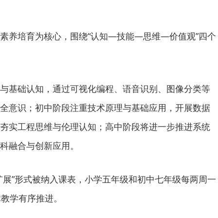
素养培育为核心，围绕“认知—技能—思维—价值观”四个
与基础认知，通过可视化编程、语音识别、图像分类等
全意识；初中阶段注重技术原理与基础应用，开展数据
夯实工程思维与伦理认知；高中阶段将进一步推进系统
科融合与创新应用。
扩展”形式被纳入课表，小学五年级和初中七年级每两周一
障教学有序推进。