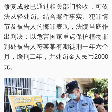
修复成效已通过相关部门验收，可依
法从轻处罚。结合案件事实、犯罪情
节及被告人的悔罪表现，法院当庭作
出判决：以危害国家重点保护植物罪
判处被告人符某某有期徒刑一年六个
月，缓刑二年，并处罚金人民币2000
元。