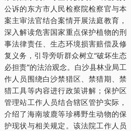
公诉的东方市人民检察院检察官与本
案主审法官结合案情开展法庭教育，
深入解读危害国家重点保护植物的刑
事法律责任、生态环境损害赔偿及修
复义务，引导旁听群众树立“破坏生态
必担责”的法治观念。白沙县林业局工
作人员围绕白沙禁猎区、禁猎期、禁
猎工具等内容进行政策讲解；保护区
管理站工作人员结合辖区管护实际，
介绍了海南坡鹿等珍稀野生动物的保
护现状与相关规定。该法院工作人员