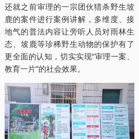
还就之前审理的一宗团伙猎杀野生坡
鹿的案件进行案例讲解，多维度、接
地气的普法内容让旁听人员对雨林生
态、坡鹿等珍稀野生动物的保护有了
更全面的认知，切实实现“审理一案、
教育一片”的社会效果。