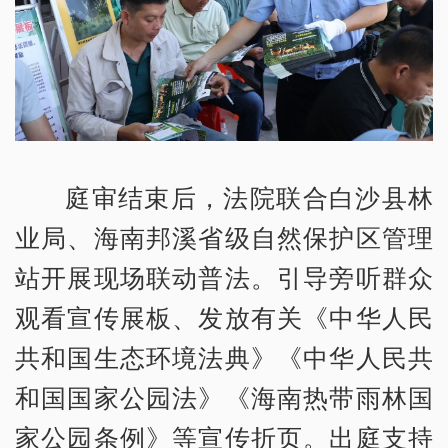
庭审结束后，法院联合白沙县林
业局、海南邦溪省级自然保护区管理
站开展现场联动普法。引导旁听群众
观看宣传展板、发放有关《中华人民
共和国生态环境法典》《中华人民共
和国国家公园法》《海南热带雨林国
家公园条例》等宣传折页。出庭支持