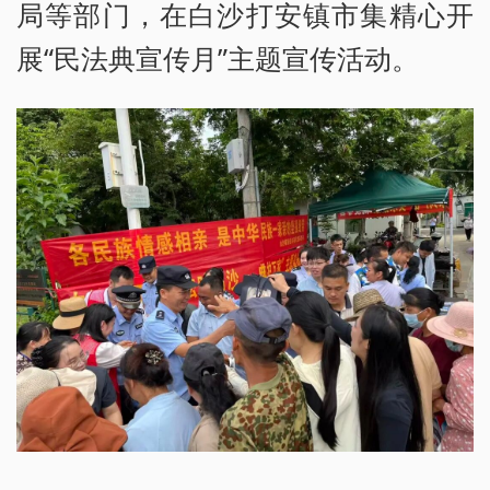
局等部门，在白沙打安镇市集精心开
展“民法典宣传月”主题宣传活动。