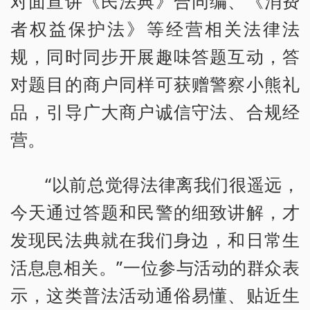
对面宣讲《民法典》合同编、《消费
者权益保护法》等经营相关法律法
规，同时同步开展趣味答题互动，答
对题目的商户同样可获赠警察小熊礼
品，引导广大商户诚信守法、合规经
营。
“以前总觉得法律离我们很遥远，
今天通过答题和民警的细致讲解，才
发现民法典就在我们身边，和日常生
活息息相关。”一位参与活动的群众表
示，这类普法活动通俗易懂、贴近生