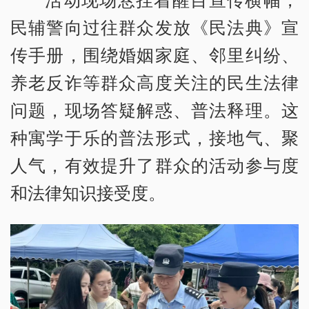
民辅警向过往群众发放《民法典》宣
传手册，围绕婚姻家庭、邻里纠纷、
养老反诈等群众高度关注的民生法律
问题，现场答疑解惑、普法释理。这
种寓学于乐的普法形式，接地气、聚
人气，有效提升了群众的活动参与度
和法律知识接受度。