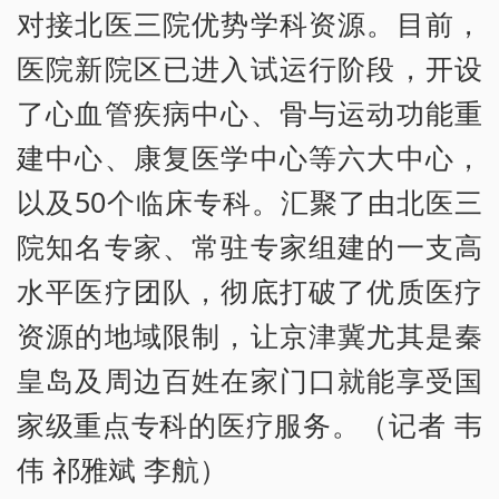
对接北医三院优势学科资源。目前，
医院新院区已进入试运行阶段，开设
了心血管疾病中心、骨与运动功能重
建中心、康复医学中心等六大中心，
以及50个临床专科。汇聚了由北医三
院知名专家、常驻专家组建的一支高
水平医疗团队，彻底打破了优质医疗
资源的地域限制，让京津冀尤其是秦
皇岛及周边百姓在家门口就能享受国
家级重点专科的医疗服务。（记者 韦
伟 祁雅斌 李航）