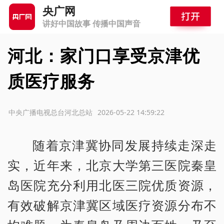
央广网
讲好中国故事 传播中国声音
河北：家门口享受京津优
质医疗服务
源：中央广播电视总台河北总站
2026-05-22 14:59:22
随着京津冀协同发展持续走深走
实，近年来，北京大学第三医院秦皇
岛医院充分利用北医三院优质资源，
有效破解京津冀区域医疗资源分布不