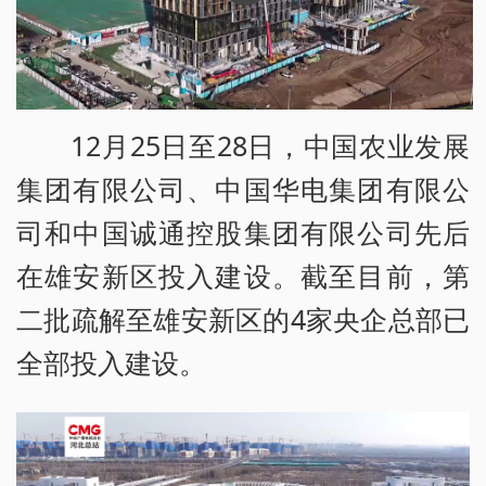
12月25日至28日，中国农业发展
集团有限公司、中国华电集团有限公
司和中国诚通控股集团有限公司先后
在雄安新区投入建设。截至目前，第
二批疏解至雄安新区的4家央企总部已
全部投入建设。