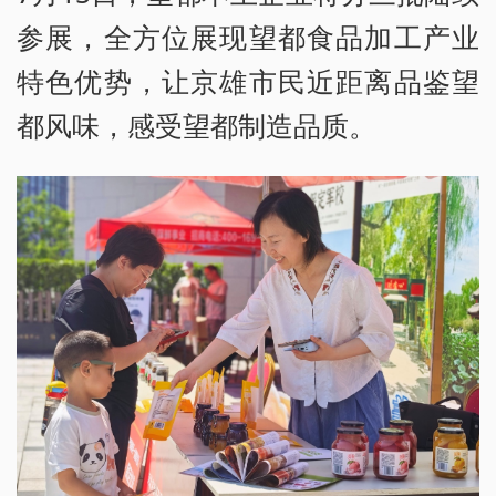
参展，全方位展现望都食品加工产业
特色优势，让京雄市民近距离品鉴望
都风味，感受望都制造品质。