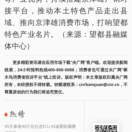
接平台，推动本土特色产品走出县
域、推向京津雄消费市场，打响望都
特色产业名片。（来源：望都县融媒
体中心）
更多精彩资讯请在应用市场下载“央广网”客户端。欢迎提供新闻
线索，24小时报料热线400-800-0088；消费者也可通过央广网“啄
木鸟消费者投诉平台”线上投诉。版权声明：本文章版权归属央广网
所有，未经授权不得转载。转载请联系：cnrbanquan@cnr.cn，不
尊重原创的行为我们将追究责任。
45天暴瘦40斤后住进ICU AI减重暗藏哪