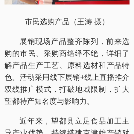
市民选购产品（王涛 摄）
展销现场产品整齐陈列，前来选
购的市民、采购商络绎不绝，详细了
解产品生产工艺、原料选材和产品特
色。活动采用线下展销+线上直播推介
双线推广模式，打破地域限制，扩大
望都特产知名度与影响力。
近年来，望都县立足食品加工主
导产业优势，持续搭建京津雄产销对