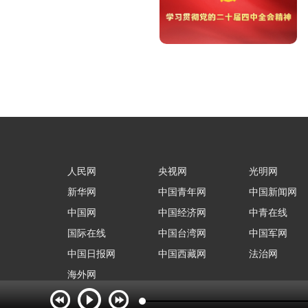
人民网
央视网
光明网
新华网
中国青年网
中国新闻网
中国网
中国经济网
中青在线
国际在线
中国台湾网
中国军网
中国日报网
中国西藏网
法治网
海外网