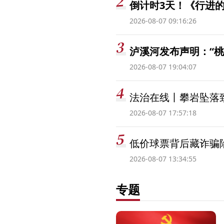
倒计时3天！《行进的
2026-08-07 09:16:26
泸溪河发布声明：“
2026-08-07 19:04:07
法治在线丨攀岩坠落
2026-08-07 17:57:18
低价球票背后藏诈骗
2026-08-07 13:34:55
专题