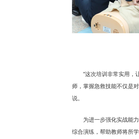
“这次培训非常实用，
师，掌握急救技能不仅是对
说。
为进一步强化实战能力
综合演练，帮助教师将所学