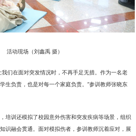
活动现场（刘鑫禹 摄）
让我们在面对突发情况时，不再手足无措。作为一名老
学生负责，也是对每一个家庭负责。”参训教师张晓东
，培训还模拟了校园意外伤害和突发疾病等场景，组织
知识融会贯通。面对模拟伤者，参训教师沉着应对，展