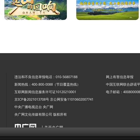
违法和不良信息举报电话：010-56807188
网上有害信息举报
新闻热线：400-800-0088（节目覆盖热线）
中国互联网联合辟谣
互联网新闻信息服务许可证10120210001
电子邮箱：4008000088
京ICP备2021013708号
京公网安备11010602007741
中央广播电视总台 央广网
央广网文化传媒有限公司 版权所有
| 关于央广网