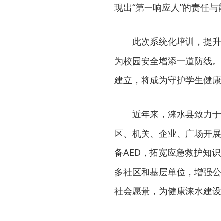
现出“第一响应人”的责任
此次系统化培训，提升
为校园安全增添一道防线。
建立，将成为守护学生健康
近年来，涞水县致力于
区、机关、企业、广场开展
备AED，拓宽应急救护知
多社区和基层单位，增强公
社会愿景，为健康涞水建设