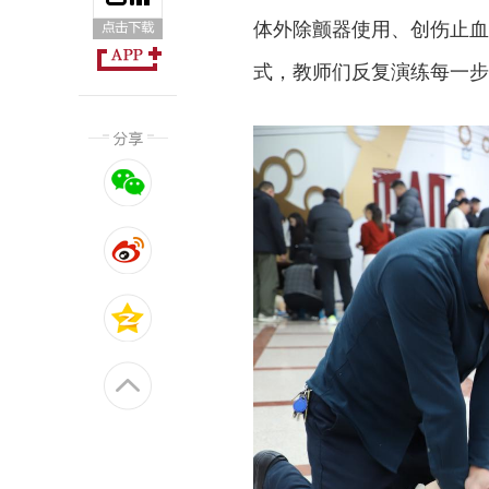
体外除颤器使用、创伤止血
式，教师们反复演练每一步