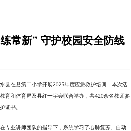
练常新” 守护校园安全防线
水县在县第二小学开展2025年度应急救护培训，本次活
教育和体育局及县红十字会联合举办，共420余名教师参
护证书。
在专业讲师团队的指导下，系统学习了心肺复苏、自动