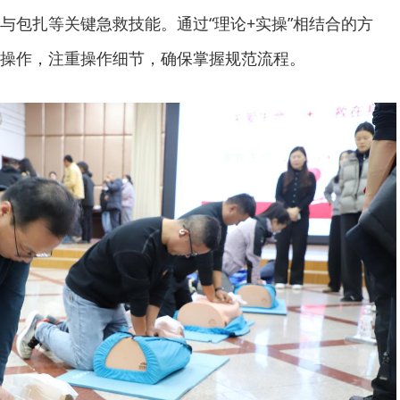
与包扎等关键急救技能。通过“理论+实操”相结合的方
操作，注重操作细节，确保掌握规范流程。