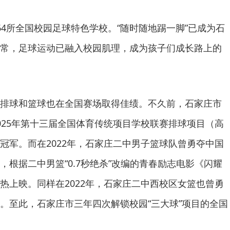
64所全国校园足球特色学校。“随时随地踢一脚”已成为石
常，足球运动已融入校园肌理，成为孩子们成长路上的
排球和篮球也在全国赛场取得佳绩。不久前，石家庄市
025年第十三届全国体育传统项目学校联赛排球项目（高
冠军。而在2022年，石家庄二中男子篮球队曾勇夺中国
，根据二中男篮“0.7秒绝杀”改编的青春励志电影《闪耀
热上映。同样在2022年，石家庄二中西校区女篮也曾勇
。至此，石家庄市三年四次解锁校园“三大球”项目的全国