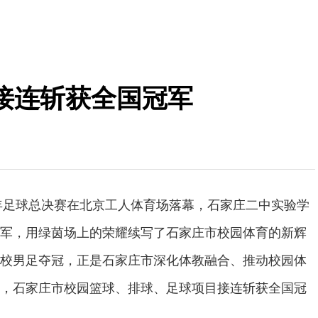
接连斩获全国冠军
少年足球总决赛在北京工人体育场落幕，石家庄二中实验学
军，用绿茵场上的荣耀续写了石家庄市校园体育的新辉
校男足夺冠，正是石家庄市深化体教融合、推动校园体
，石家庄市校园篮球、排球、足球项目接连斩获全国冠