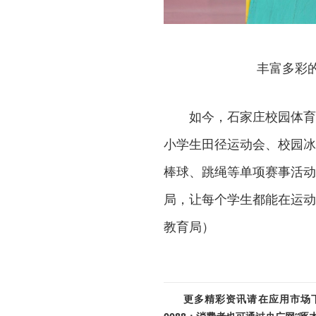
丰富多彩
如今，石家庄校园体育
小学生田径运动会、校园冰
棒球、跳绳等单项赛事活动
局，让每个学生都能在运动
教育局）
更多精彩资讯请在应用市场下载