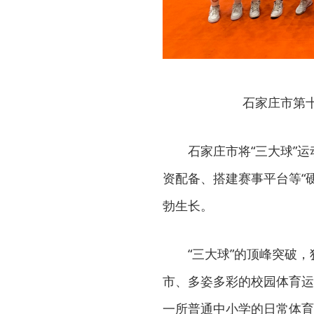
石家庄市第
石家庄市将“三大球”
资配备、搭建赛事平台等“
勃生长。
“三大球”的顶峰突破
市、多姿多彩的校园体育运
一所普通中小学的日常体育