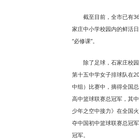
截至目前，全市已有3
家庄中小学校园内的鲜活日
“必修课”。
除了足球，石家庄校园
第十五中学女子排球队在2
中组）比赛中，摘得全国总
高中篮球联赛总冠军，其中
少年之空中接力》在全国火
夺中国初中篮球联赛总冠军
冠军。