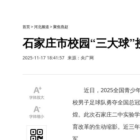
首页
>
河北频道
>
聚焦燕赵
石家庄市校园“三大球”
2025-11-17 18:41:57
来源：央广网
近日，2025全国青
校男子足球队勇夺全国总冠
煌。此次石家庄二中实验学
育改革的生动缩影。近三年
军。