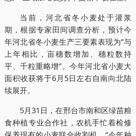
当前，河北省冬小麦处于灌浆
期，根据专家田间调查分析，预计今
年河北省冬小麦生产三要素表现为“与
上年相比，亩穗数增加、穗粒数持
平、千粒重略增”。今年河北省小麦大
面积收获将于6月5日左右自南向北陆
续展开。
5月31日，在邢台市南和区绿苗粮
食种植专业合作社，农机手忙着检修
保养现有的小麦联合收割机。“今年种