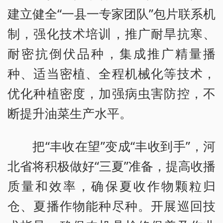
建立健全“一县一专家团队”包片联系机
制，强化技术培训，推广耐旱抗寒、
耐密抗倒伏品种，集成推广精量播
种、适当密植、全程机械化等技术，
优化种植密度，加强病虫害防控，不
断提升油菜生产水平。
把“丰收在望”变成“丰收到手”，河
北省将积极做好“三夏”准备，提高收播
质量和效率，确保夏收作物颗粒归
仓、夏播作物能种尽种。开展巡回技