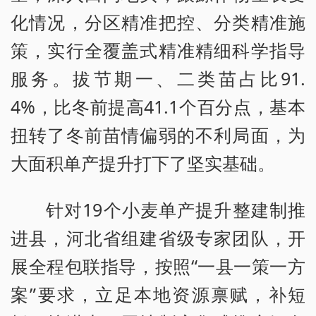
化情况，分区精准把控、分类精准施
策，实行全覆盖式精准精细科学指导
服务。拔节期一、二类苗占比91.
4%，比冬前提高41.1个百分点，基本
扭转了冬前苗情偏弱的不利局面，为
大面积单产提升打下了坚实基础。
针对19个小麦单产提升整建制推
进县，河北省组建省级专家团队，开
展全程包联指导，按照“一县一策一方
案”要求，立足本地资源禀赋，补短