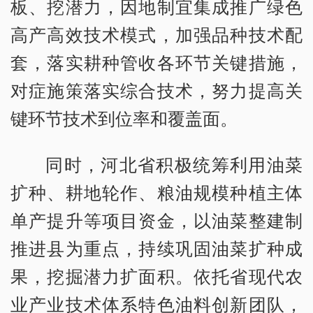
板、挖潜力，因地制宜集成推广绿色
高产高效技术模式，加强品种技术配
套，落实耕种管收各环节关键措施，
对症施策落实综合技术，努力提高关
键环节技术到位率和覆盖面。
同时，河北省积极统筹利用油菜
扩种、耕地轮作、粮油规模种植主体
单产提升等项目资金，以油菜整建制
推进县为重点，持续巩固油菜扩种成
果，挖掘潜力扩面积。依托省现代农
业产业技术体系特色油料创新团队，