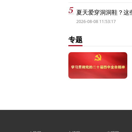
夏天爱穿洞洞鞋？这些
2026-08-08 11:53:17
专题