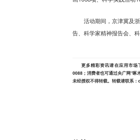
活动期间，京津冀及浙
告、科学家精神报告会、科
更多精彩资讯请在应用市场下载
0088；消费者也可通过央广网“
未经授权不得转载。转载请联系：cnr