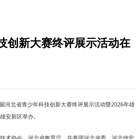
科技创新大赛终评展示活动在
40届河北省青少年科技创新大赛终评展示活动暨2026年雄
雄安新区举办。
技术协会、河北省教育厅、共青团河北省委、河北雄安