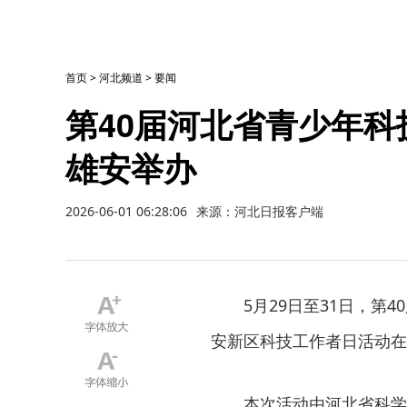
首页
>
河北频道
>
要闻
第40届河北省青少年
雄安举办
2026-06-01 06:28:06
来源：河北日报客户端
5月29日至31日，第
安新区科技工作者日活动在
本次活动由河北省科学