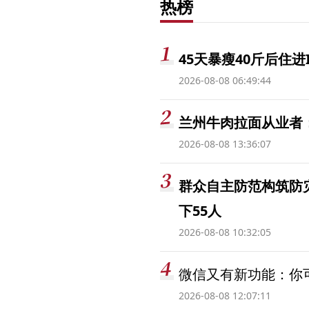
热榜
45天暴瘦40斤后住进
2026-08-08 06:49:44
兰州牛肉拉面从业者
2026-08-08 13:36:07
群众自主防范构筑防
下55人
2026-08-08 10:32:05
微信又有新功能：你可
2026-08-08 12:07:11