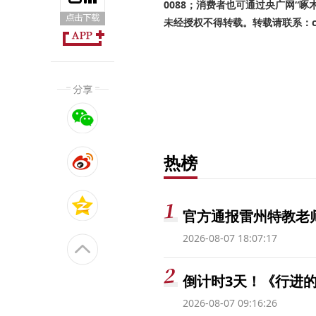
0088；消费者也可通过央广网“
未经授权不得转载。转载请联系：cnr
热榜
官方通报雷州特教老
2026-08-07 18:07:17
倒计时3天！《行进的
2026-08-07 09:16:26