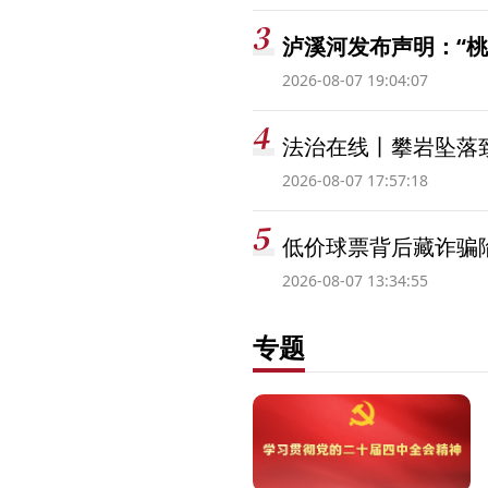
泸溪河发布声明：“
2026-08-07 19:04:07
法治在线丨攀岩坠落
2026-08-07 17:57:18
低价球票背后藏诈骗
2026-08-07 13:34:55
专题