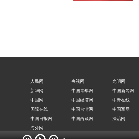
人民网
央视网
光明网
新华网
中国青年网
中国新闻网
中国网
中国经济网
中青在线
国际在线
中国台湾网
中国军网
中国日报网
中国西藏网
法治网
海外网