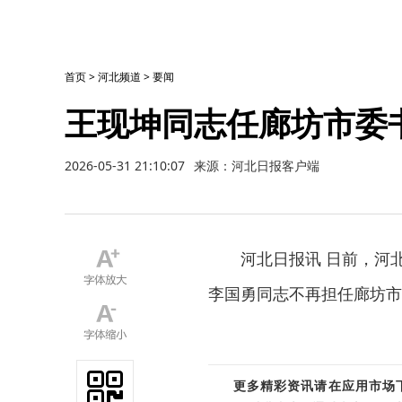
首页
>
河北频道
>
要闻
王现坤同志任廊坊市委
2026-05-31 21:10:07
来源：河北日报客户端
河北日报讯 日前，河
李国勇同志不再担任廊坊市
更多精彩资讯请在应用市场下载