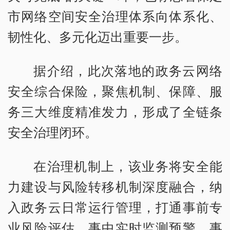
市网络空间安全治理体系向体系化、
韧性化、多元化迈出重要一步。
据介绍，此次落地的政务云网络
安全综合保险，聚焦机制、保障、服
务三大维度精准发力，形成了全链条
安全治理闭环。
在治理机制上，该业务将安全能
力建设与风险转移机制深度融合，纳
入政务云日常运行管理，打通事前专
业风险评估、事中实时监测预警、事