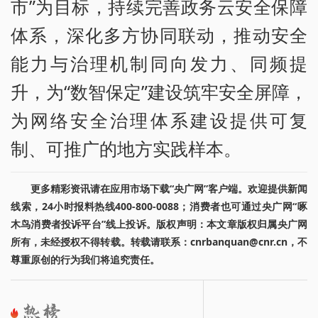
市”为目标，持续完善政务云安全保障
体系，深化多方协同联动，推动安全
能力与治理机制同向发力、同频提
升，为“数智保定”建设筑牢安全屏障，
为网络安全治理体系建设提供可复
制、可推广的地方实践样本。
更多精彩资讯请在应用市场下载“央广网”客户端。欢迎提供新闻
线索，24小时报料热线400-800-0088；消费者也可通过央广网“啄
木鸟消费者投诉平台”线上投诉。版权声明：本文章版权归属央广网
所有，未经授权不得转载。转载请联系：cnrbanquan@cnr.cn，不
尊重原创的行为我们将追究责任。