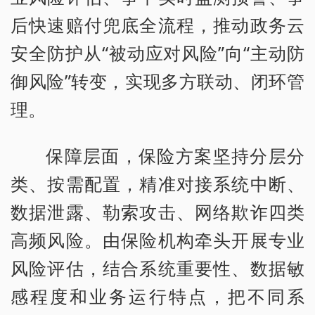
后快速赔付兜底全流程，推动政务云
安全防护从“被动应对风险”向“主动防
御风险”转变，实现多方联动、闭环管
理。
保障层面，保险方案坚持分层分
类、按需配置，精准对接系统中断、
数据泄露、勒索攻击、网络欺诈四类
高频风险。由保险机构牵头开展专业
风险评估，结合系统重要性、数据敏
感程度和业务运行特点，把不同系