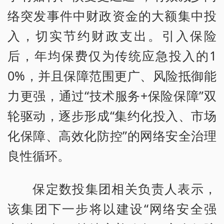
络突发事件中财政资金的大额集中投
入，切实节约财政支出。引入保险
后，年均保费仅为传统应急投入的1
0%，并且保障范围更广、风险抵御能
力更强，通过“技术服务+保险保障”双
轮驱动，逐步形成“集约化投入、市场
化保障、高效化防控”的网络安全治理
良性循环。
保定数投集团相关负责人表示，
该集团下一步将以建设“网络安全强