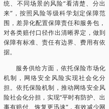
统、不同场景的风险“看清楚、分出
来”，按照风险等级科学划定保障范
围，差异化配置保障责任和服务包，
对各类赔付口径作出清晰界定，做到
保障有标准、责任有边界、费用有依
据。
服务供给方面，依托保险市场化
机制，网络安全风险实现社会化分
担。依托保险机制，推动网络安全风
险社会化分担，实现“平时有防护、出
事有赔付、恢复更迅速”，有效减少网