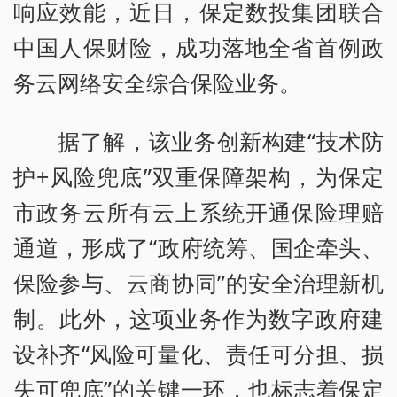
响应效能，近日，保定数投集团联合
中国人保财险，成功落地全省首例政
务云网络安全综合保险业务。
据了解，该业务创新构建“技术防
护+风险兜底”双重保障架构，为保定
市政务云所有云上系统开通保险理赔
通道，形成了“政府统筹、国企牵头、
保险参与、云商协同”的安全治理新机
制。此外，这项业务作为数字政府建
设补齐“风险可量化、责任可分担、损
失可兜底”的关键一环，也标志着保定