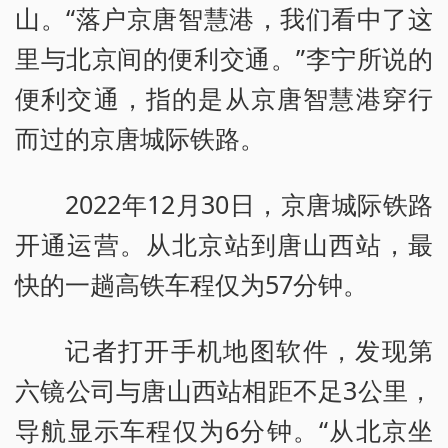
山。“落户京唐智慧港，我们看中了这
里与北京间的便利交通。”李宁所说的
便利交通，指的是从京唐智慧港穿行
而过的京唐城际铁路。
2022年12月30日，京唐城际铁路
开通运营。从北京站到唐山西站，最
快的一趟高铁车程仅为57分钟。
记者打开手机地图软件，发现第
六镜公司与唐山西站相距不足3公里，
导航显示车程仅为6分钟。“从北京坐