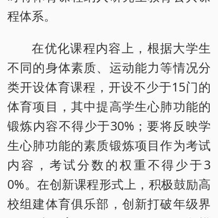
程体系。
在优化课程内容上，根据大学生
不同的身体素质、运动能力等情况分
类开设体育课程，开设不少于15门的
体育项目，其中提高学生心肺功能的
锻炼内容不得少于30%；要将反映学
生心肺功能的素质锻炼项目作为考试
内容，考试分数的权重不得少于3
0%。在创新课程形式上，积极鼓励高
校组建体育俱乐部，创新打破年级界