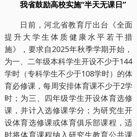
我省鼓励高校实施“半天无课日”
日前，河北省教育厅出台《全面
提升大学生体质健康水平若干措
施》，要求自2025年秋季学期开始，
为一、二年级本科学生开设不少于144
学时（专科学生不少于108学时）的体
育必修课，每周安排体育课不少于2学
时；为三、四年级学生开设体育选修
课，并计入选修课学分；为研究生开
设体育选修课或体育俱乐部课程，适
时将体育课程纳入研究生教育公共课