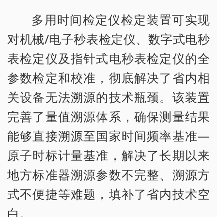
多用时间检定仪检定装置可实现
对机械/电子秒表检定仪、数字式电秒
表检定仪及指针式电秒表检定仪的全
参数检定和校准，彻底解决了省内相
关设备无法溯源的技术瓶颈。该装置
完善了量值溯源体系，确保测量结果
能够直接溯源至国家时间频率基准—
原子时标计量基准，解决了长期以来
地方标准器溯源参数不完整、溯源方
式不便捷等难题，填补了省内技术空
白。