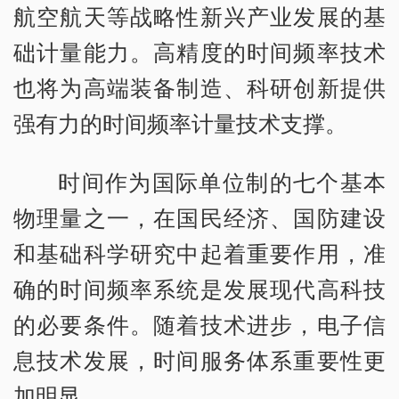
航空航天等战略性新兴产业发展的基
础计量能力。高精度的时间频率技术
也将为高端装备制造、科研创新提供
强有力的时间频率计量技术支撑。
时间作为国际单位制的七个基本
物理量之一，在国民经济、国防建设
和基础科学研究中起着重要作用，准
确的时间频率系统是发展现代高科技
的必要条件。随着技术进步，电子信
息技术发展，时间服务体系重要性更
加明显。