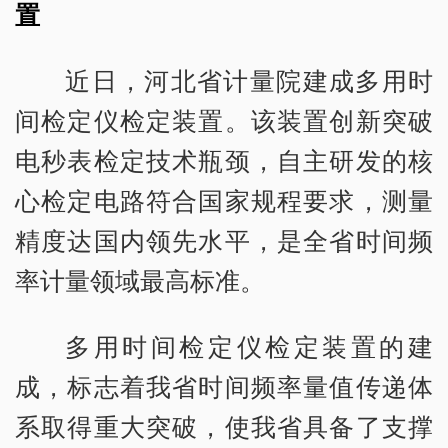
置
近日，河北省计量院建成多用时
间检定仪检定装置。该装置创新突破
电秒表检定技术瓶颈，自主研发的核
心检定电路符合国家规程要求，测量
精度达国内领先水平，是全省时间频
率计量领域最高标准。
多用时间检定仪检定装置的建
成，标志着我省时间频率量值传递体
系取得重大突破，使我省具备了支撑