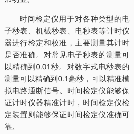
时间检定仪用于对各种类型的电
子秒表、机械秒表、电秒表等计时仪
器进行检定和校准，主要测量其计时
是否准确。对常见电子秒表的测量可
以精确到0.01秒。对数字式电秒表的
测量可以精确到0.1毫秒，可以精准模
拟电路通断信号。时间检定仪能够保
证计时仪器精准计时，时间检定仪检
定装置则能够保证时间检定仪准确可
靠。