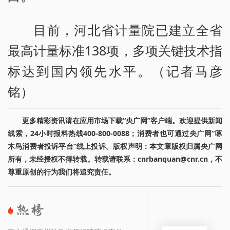
目前，河北省计量院已建立全省
最高计量标准138项，多项关键技术指
标达到国内领先水平。（记者马彦
铭）
更多精彩资讯请在应用市场下载“央广网”客户端。欢迎提供新闻
线索，24小时报料热线400-800-0088；消费者也可通过央广网“啄
木鸟消费者投诉平台”线上投诉。版权声明：本文章版权归属央广网
所有，未经授权不得转载。转载请联系：cnrbanquan@cnr.cn，不
尊重原创的行为我们将追究责任。