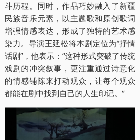
斗历程。同时，作品巧妙融入了新疆
民族音乐元素，以主题歌和原创歌词
增强情感表达，形成了独特的艺术感
染力。导演王延松将本剧定位为“抒情
话剧”，他表示：“这种形式突破了传统
戏剧的冲突叙事，更注重通过诗意化
的情感铺陈来打动观众，让每个观众
都能在剧中找到自己的人生印记。”