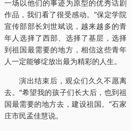
一场以他们的事迹为原型的优秀话剧
作品，我们看了很受感动。”保定学院
宣传部部长刘世斌说，越来越多的青
年人选择了西部、选择了基层，选择
到祖国最需要的地方，相信这些青年
人一定能够绽放出最为精彩的人生。
演出结束后，观众们久久不愿离
去。“希望我的孩子们长大后，也到祖
国最需要的地方去，建设祖国。”石家
庄市民孟佳慧说。