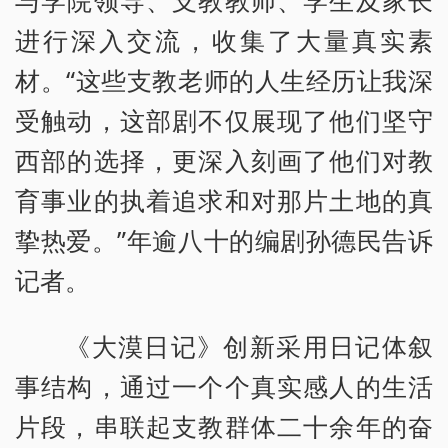
与学院领导、支教教师、学生及家长
进行深入交流，收集了大量真实素
材。“这些支教老师的人生经历让我深
受触动，这部剧不仅展现了他们坚守
西部的选择，更深入刻画了他们对教
育事业的执着追求和对那片土地的真
挚热爱。”年逾八十的编剧孙德民告诉
记者。
《大漠日记》创新采用日记体叙
事结构，通过一个个真实感人的生活
片段，串联起支教群体二十余年的奋