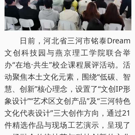
日前，河北省三河市铭泰Dream
文创科技园与燕京理工学院联合举
办“在地·共生”校企课程展评活动。活
动聚焦本土文化元素，围绕“低碳、智
慧、创新”核心理念，设置了“文创IP形
象设计”“艺术区文创产品”及“三河特色
文化代表设计”三大创作方向，通过21
件精选作品与现场工艺演示，呈现了