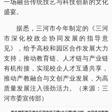
一场融合传统技艺与科技创新的文化
盛宴。
据悉，三河市今年制定的《三河
市深化校政企协同发展的指导意
见》，给予高校和园区合作发展大力
支持，推动教育链、人才链与产业链
有机衔接，实现校企人才互通共享，
推动产教融合与文创产业发展，为高
质量发展注入强劲活力。（来源：三
河市委宣传部）